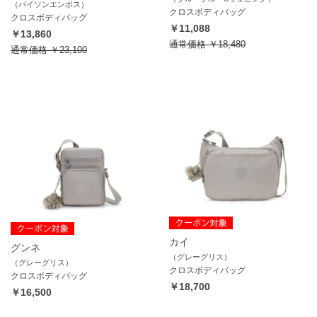
（パイソンエンボス）
クロスボディバッグ
クロスボディバッグ
￥11,088
￥13,860
通常価格
￥18,480
通常価格
￥23,100
カイ
グンネ
（グレーグリス）
（グレーグリス）
クロスボディバッグ
クロスボディバッグ
￥18,700
￥16,500