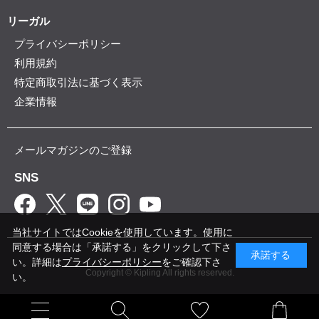
リーガル
プライバシーポリシー
利用規約
特定商取引法に基づく表示
企業情報
メールマガジンのご登録
SNS
当社サイトではCookieを使用しています。使用に
同意する場合は「承諾する」をクリックして下さ
承諾する
い。詳細は
プライバシーポリシー
をご確認下さ
Copyright © Kipling All rights reserved.
い。