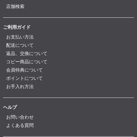
店舗検索
ご利用ガイド
お支払い方法
配送について
返品、交換について
コピー商品について
会員特典について
ポイントについて
お手入れ方法
ヘルプ
お問い合わせ
よくある質問