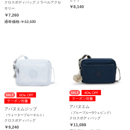
セサリー
クロスボディバッグ,トラベルアクセ
￥8,140
サリー
￥7,260
通常価格
￥12,100
アバヌエム
アバヌエムジップ
（ブルーブルーSウェビング）
（ウォーターブルーキルト）
クロスボディバッグ
クロスボディバッグ
￥11,088
￥9,240