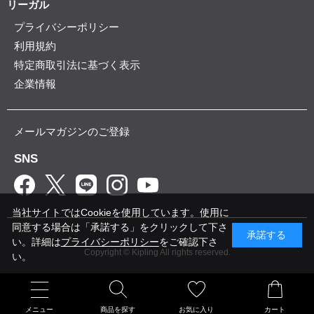
リーガル
プライバシーポリシー
利用規約
特定商取引法に基づく表示
企業情報
メールマガジンのご登録
SNS
当社サイトではCookieを使用しています。使用に
同意する場合は「承諾する」をクリックして下さ
承諾する
い。詳細は
プライバシーポリシー
をご確認下さ
Copyright © Kipling All rights reserved.
い。
メニュー
商品を探す
お気に入り
カート