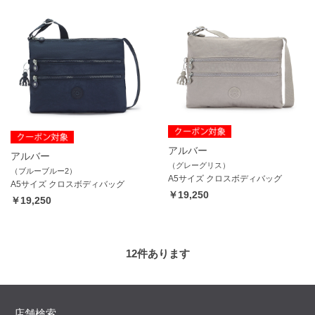
アルバー
アルバー
（グレーグリス）
（ブルーブルー2）
A5サイズ クロスボディバッグ
A5サイズ クロスボディバッグ
￥19,250
￥19,250
12
件あります
店舗検索