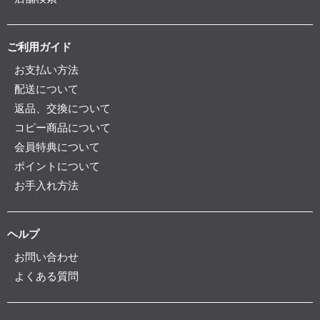
ご利用ガイド
お支払い方法
配送について
返品、交換について
コピー商品について
会員特典について
ポイントについて
お手入れ方法
ヘルプ
お問い合わせ
よくある質問