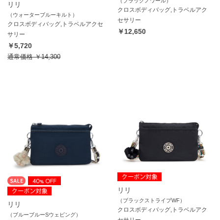
（ブラックノワール）
リリ
クロスボディバッグ,トラベルアク
（ウォーターブルーキルト）
セサリー
クロスボディバッグ,トラベルアクセ
￥12,650
サリー
￥5,720
通常価格
￥14,300
リリ
（ブラックストライプWF）
リリ
クロスボディバッグ,トラベルアク
（ブルーブルーSウェビング）