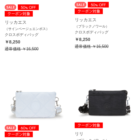
リッカエス
リッカエス
（ブラックノワール）
（サインベージュエンボス）
クロスボディバッグ
クロスボディバッグ
￥8,250
￥8,250
通常価格
￥16,500
通常価格
￥16,500
リリ