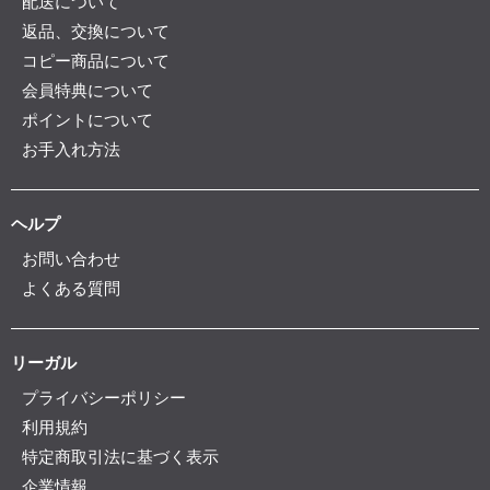
配送について
返品、交換について
コピー商品について
会員特典について
ポイントについて
お手入れ方法
ヘルプ
お問い合わせ
よくある質問
リーガル
プライバシーポリシー
利用規約
特定商取引法に基づく表示
企業情報