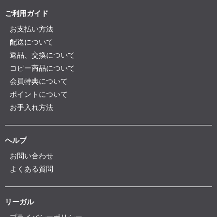
ご利用ガイド
お支払い方法
配送について
返品、交換について
コピー商品について
会員特典について
ポイントについて
お手入れ方法
ヘルプ
お問い合わせ
よくある質問
リーガル