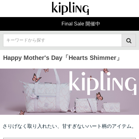
Final Sale 開催中
キーワードから探す
Happy Mother's Day「Hearts Shimmer」
さりげなく取り入れたい、甘すぎないハート柄のアイテム。