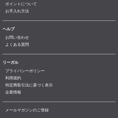
ポイントについて
お手入れ方法
ヘルプ
お問い合わせ
よくある質問
リーガル
プライバシーポリシー
利用規約
特定商取引法に基づく表示
企業情報
メールマガジンのご登録