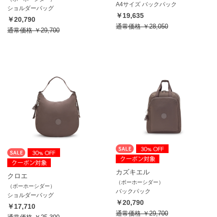
A4サイズ バックパック
ショルダーバッグ
￥19,635
￥20,790
通常価格
￥28,050
通常価格
￥29,700
カズキエル
クロエ
（ボーホーシダー）
（ボーホーシダー）
バックパック
ショルダーバッグ
￥20,790
￥17,710
通常価格
￥29,700