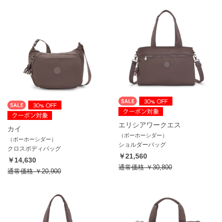
エリシアワークエス
カイ
（ボーホーシダー）
（ボーホーシダー）
ショルダーバッグ
クロスボディバッグ
￥21,560
￥14,630
通常価格
￥30,800
通常価格
￥20,900