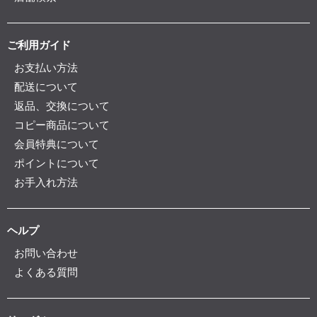
ご利用ガイド
お支払い方法
配送について
返品、交換について
コピー商品について
会員特典について
ポイントについて
お手入れ方法
ヘルプ
お問い合わせ
よくある質問