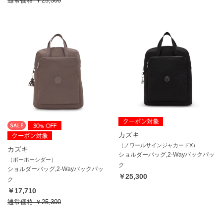
通常価格
￥25,300
カズキ
（ノワールサインジャカードX）
カズキ
ショルダーバッグ,2-Wayバックパッ
（ボーホーシダー）
ク
ショルダーバッグ,2-Wayバックパッ
￥25,300
ク
￥17,710
通常価格
￥25,300