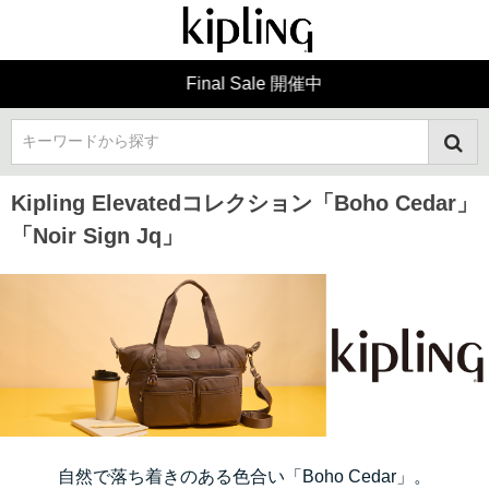
Final Sale 開催中
キーワードから探す
Kipling Elevatedコレクション「Boho Cedar」
「Noir Sign Jq」
自然で落ち着きのある色合い「Boho Cedar」。