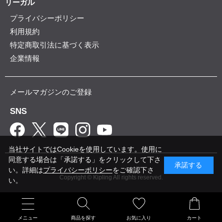
リーガル
プライバシーポリシー
利用規約
特定商取引法に基づく表示
企業情報
メールマガジンのご登録
SNS
当社サイトではCookieを使用しています。使用に
同意する場合は「承諾する」をクリックして下さ
承諾する
い。詳細は
プライバシーポリシー
をご確認下さ
Copyright © Kipling All rights reserved.
い。
メニュー
商品を探す
お気に入り
カート