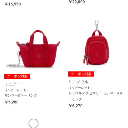
￥22,000
￥15,950
ミニソウル
ミニアート
（ルビーレッド）
（ルビーレッド）
トラベルアクセサリー,モンキー&キ
モンキー&キーリング
ーリング
￥5,280
￥6,270