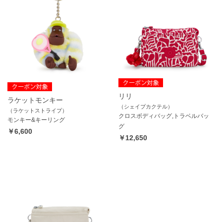
リリ
ラケットモンキー
（シェイプカクテル）
（ラケットストライプ）
クロスボディバッグ,トラベルバッ
モンキー&キーリング
グ
￥6,600
￥12,650