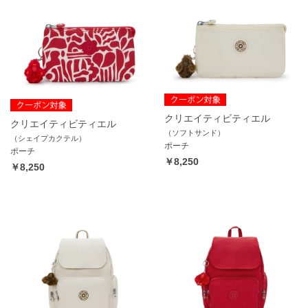
クリエイティビティエル
クリエイティビティエル
（ソフトサンド）
（シェイプカクテル）
ポーチ
ポーチ
￥8,250
￥8,250