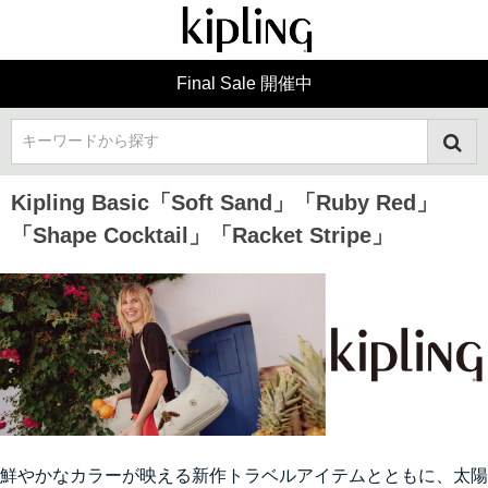
Final Sale 開催中
キーワードから探す
Kipling Basic「Soft Sand」「Ruby Red」
「Shape Cocktail」「Racket Stripe」
鮮やかなカラーが映える新作トラベルアイテムとともに、太陽