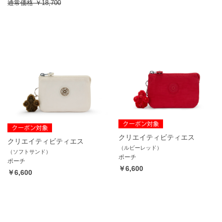
通常価格
￥18,700
クリエイティビティエス
クリエイティビティエス
（ルビーレッド）
（ソフトサンド）
ポーチ
ポーチ
￥6,600
￥6,600