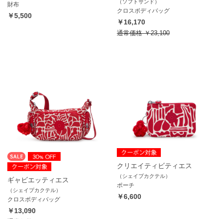
（ソフトサンド）
財布
クロスボディバッグ
￥5,500
￥16,170
通常価格
￥23,100
クリエイティビティエス
（シェイプカクテル）
ギャビエッティエス
ポーチ
（シェイプカクテル）
￥6,600
クロスボディバッグ
￥13,090