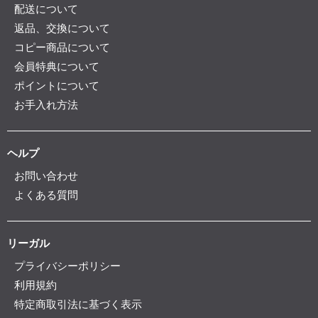
配送について
返品、交換について
コピー商品について
会員特典について
ポイントについて
お手入れ方法
ヘルプ
お問い合わせ
よくある質問
リーガル
プライバシーポリシー
利用規約
特定商取引法に基づく表示