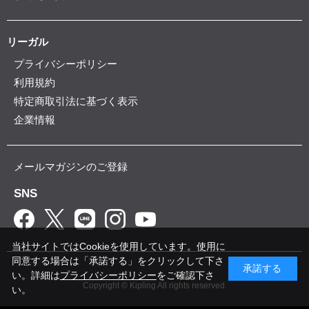
リーガル
プライバシーポリシー
利用規約
特定商取引法に基づく表示
企業情報
メールマガジンのご登録
SNS
当社サイトではCookieを使用しています。使用に
同意する場合は「承諾する」をクリックして下さ
承諾する
い。詳細は
プライバシーポリシー
をご確認下さ
Copyright © Kipling All rights reserved.
い。