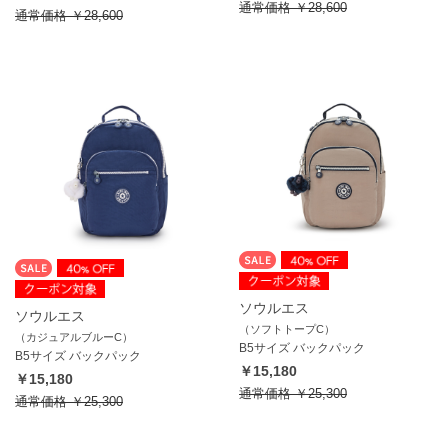
通常価格
￥28,600
通常価格
￥28,600
ソウルエス
ソウルエス
（ソフトトープC）
（カジュアルブルーC）
B5サイズ バックパック
B5サイズ バックパック
￥15,180
￥15,180
通常価格
￥25,300
通常価格
￥25,300