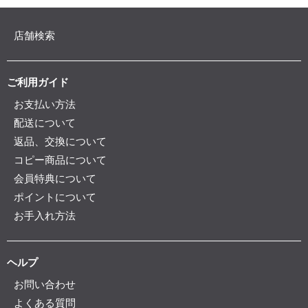
店舗検索
ご利用ガイド
お支払い方法
配送について
返品、交換について
コピー商品について
会員特典について
ポイントについて
お手入れ方法
ヘルプ
お問い合わせ
よくある質問