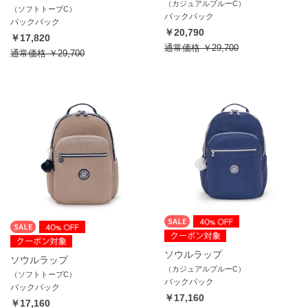
（カジュアルブルーC）
（ソフトトープC）
バックパック
バックパック
￥20,790
￥17,820
通常価格
￥29,700
通常価格
￥29,700
ソウルラップ
ソウルラップ
（カジュアルブルーC）
（ソフトトープC）
バックパック
バックパック
￥17,160
￥17,160