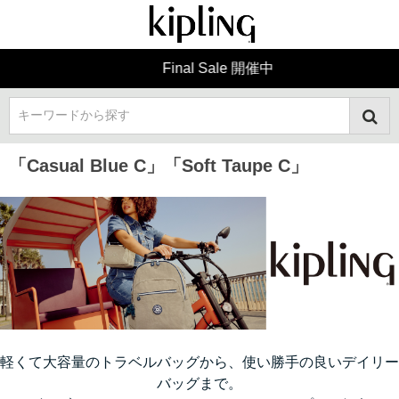
Final Sale 開催中
キーワードから探す
「Casual Blue C」「Soft Taupe C」
軽くて大容量のトラベルバッグから、使い勝手の良いデイリー
バッグまで。