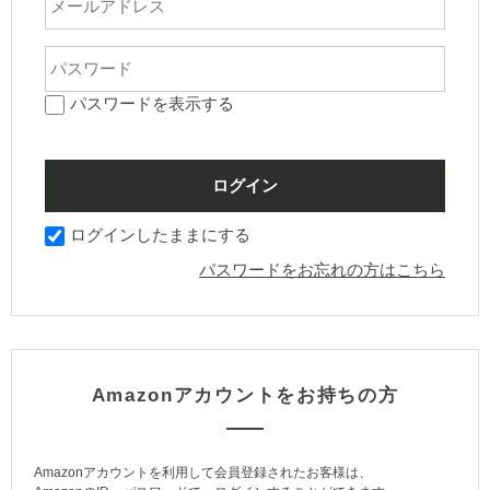
パスワードを表示する
ログインしたままにする
パスワードをお忘れの方はこちら
Amazonアカウントをお持ちの方
Amazonアカウントを利用して会員登録されたお客様は、