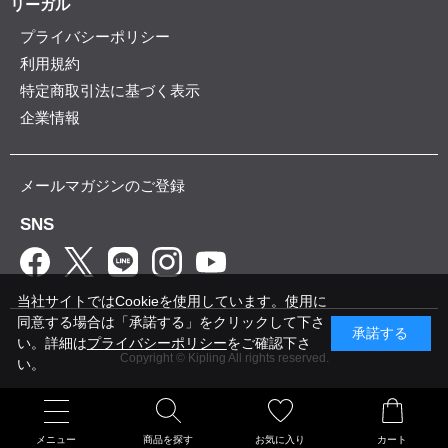
リーガル
プライバシーポリシー
利用規約
特定商取引法に基づく表示
企業情報
メールマガジンのご登録
SNS
当社サイトではCookieを使用しています。使用に
同意する場合は「承諾する」をクリックして下さ
承諾する
い。詳細は
プライバシーポリシー
をご確認下さ
Copyright © Kipling All rights reserved.
い。
メニュー
商品を探す
お気に入り
カート