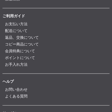
ご利用ガイド
お支払い方法
配送について
返品、交換について
コピー商品について
会員特典について
ポイントについて
お手入れ方法
ヘルプ
お問い合わせ
よくある質問