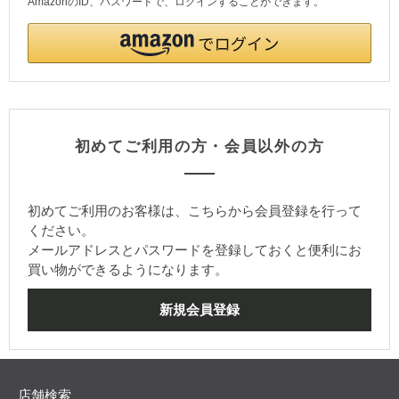
AmazonのID、パスワードで、ログインすることができます。
初めてご利用の方・会員以外の方
初めてご利用のお客様は、こちらから会員登録を行って
ください。
メールアドレスとパスワードを登録しておくと便利にお
買い物ができるようになります。
店舗検索