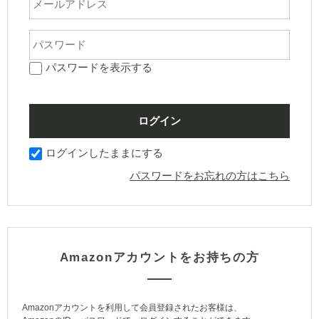
パスワードを表示する
ログインしたままにする
パスワードをお忘れの方はこちら
Amazonアカウントをお持ちの方
Amazonアカウントを利用して会員登録されたお客様は、