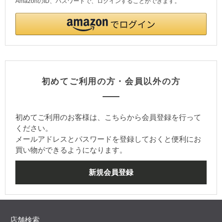
AmazonのID、パスワードで、ログインすることができます。
初めてご利用の方・会員以外の方
初めてご利用のお客様は、こちらから会員登録を行って
ください。
メールアドレスとパスワードを登録しておくと便利にお
買い物ができるようになります。
店舗検索