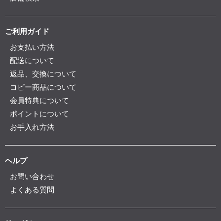
ご利用ガイド
お支払い方法
配送について
返品、交換について
コピー商品について
会員特典について
ポイントについて
お手入れ方法
ヘルプ
お問い合わせ
よくある質問