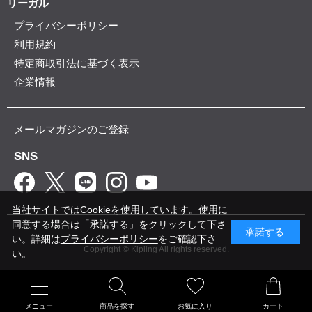
リーガル
プライバシーポリシー
利用規約
特定商取引法に基づく表示
企業情報
メールマガジンのご登録
SNS
当社サイトではCookieを使用しています。使用に
同意する場合は「承諾する」をクリックして下さ
承諾する
い。詳細は
プライバシーポリシー
をご確認下さ
Copyright © Kipling All rights reserved.
い。
メニュー
商品を探す
お気に入り
カート