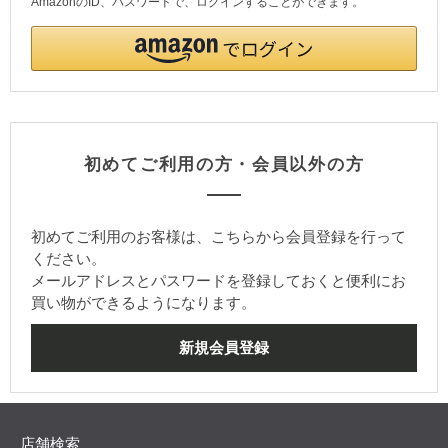
AmazonのID、パスワードで、ログインすることができます。
初めてご利用の方・会員以外の方
初めてご利用のお客様は、こちらから会員登録を行って
ください。
メールアドレスとパスワードを登録しておくと便利にお
買い物ができるようになります。
店舗検索