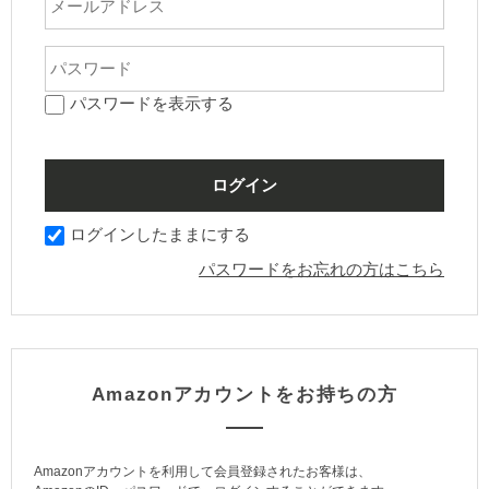
パスワードを表示する
ログインしたままにする
パスワードをお忘れの方はこちら
Amazonアカウントをお持ちの方
Amazonアカウントを利用して会員登録されたお客様は、