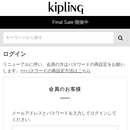
Final Sale 開催中
キーワードから探す
ログイン
リニューアルに伴い、会員の方はパスワードの再設定をお願い
します。
>>パスワードの再設定方法はこちら
会員のお客様
メールアドレスとパスワードを入力してログインして
ください。