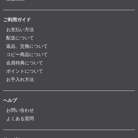
ご利用ガイド
お支払い方法
配送について
返品、交換について
コピー商品について
会員特典について
ポイントについて
お手入れ方法
ヘルプ
お問い合わせ
よくある質問