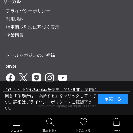
リーガル
プライバシーポリシー
利用規約
特定商取引法に基づく表示
企業情報
メールマガジンのご登録
SNS
当社サイトではCookieを使用しています。使用に
同意する場合は「承諾する」をクリックして下さ
承諾する
い。詳細は
プライバシーポリシー
をご確認下さ
Copyright © Kipling All rights reserved.
い。
メニュー
商品を探す
お気に入り
カート