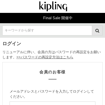
Final Sale 開催中
キーワードから探す
ログイン
リニューアルに伴い、会員の方はパスワードの再設定をお願い
します。
>>パスワードの再設定方法はこちら
会員のお客様
メールアドレスとパスワードを入力してログインして
ください。