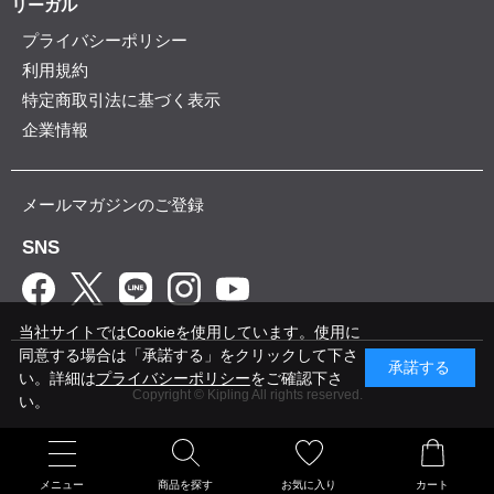
リーガル
プライバシーポリシー
利用規約
特定商取引法に基づく表示
企業情報
メールマガジンのご登録
SNS
当社サイトではCookieを使用しています。使用に
同意する場合は「承諾する」をクリックして下さ
承諾する
い。詳細は
プライバシーポリシー
をご確認下さ
Copyright © Kipling All rights reserved.
い。
メニュー
商品を探す
お気に入り
カート