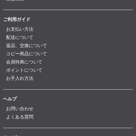
ご利用ガイド
お支払い方法
配送について
返品、交換について
コピー商品について
会員特典について
ポイントについて
お手入れ方法
ヘルプ
お問い合わせ
よくある質問