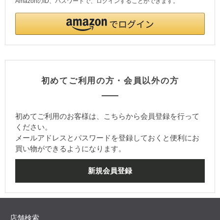
AmazonのID、パスワードで、ログインすることができます。
初めてご利用の方・会員以外の方
初めてご利用のお客様は、こちらから会員登録を行って
ください。
メールアドレスとパスワードを登録しておくと便利にお
買い物ができるようになります。
店舗検索