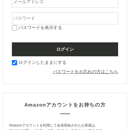
パスワードを表示する
ログインしたままにする
パスワードをお忘れの方はこちら
Amazonアカウントをお持ちの方
Amazonアカウントを利用して会員登録されたお客様は、