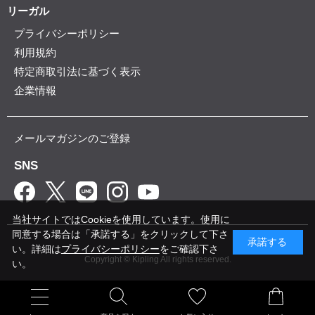
リーガル
プライバシーポリシー
利用規約
特定商取引法に基づく表示
企業情報
メールマガジンのご登録
SNS
当社サイトではCookieを使用しています。使用に
同意する場合は「承諾する」をクリックして下さ
承諾する
い。詳細は
プライバシーポリシー
をご確認下さ
Copyright © Kipling All rights reserved.
い。