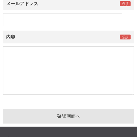
メールアドレス
内容