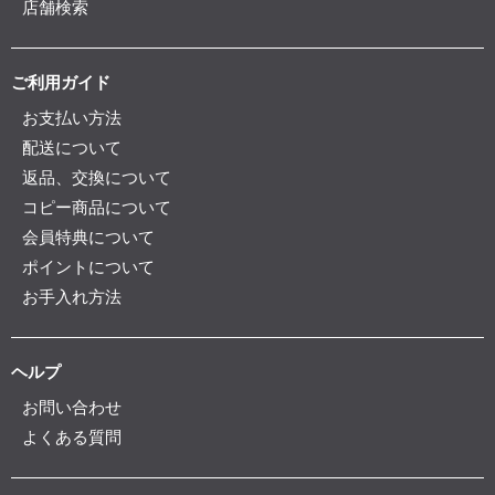
店舗検索
ご利用ガイド
お支払い方法
配送について
返品、交換について
コピー商品について
会員特典について
ポイントについて
お手入れ方法
ヘルプ
お問い合わせ
よくある質問