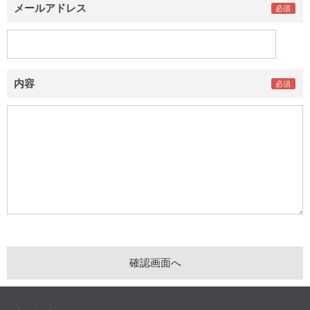
メールアドレス
内容