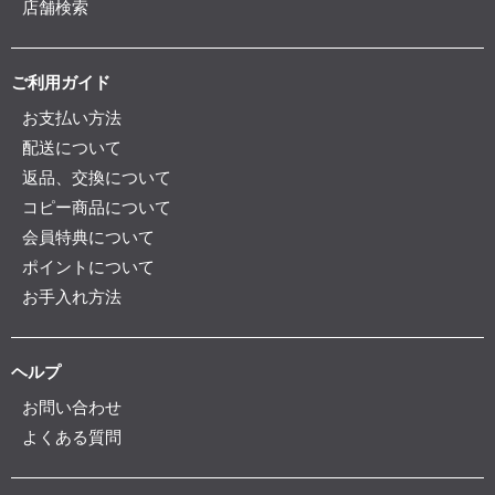
店舗検索
ご利用ガイド
お支払い方法
配送について
返品、交換について
コピー商品について
会員特典について
ポイントについて
お手入れ方法
ヘルプ
お問い合わせ
よくある質問