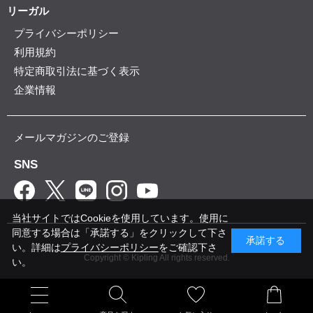
リーガル
プライバシーポリシー
利用規約
特定商取引法に基づく表示
企業情報
メールマガジンのご登録
SNS
当社サイトではCookieを使用しています。使用に
同意する場合は「承諾する」をクリックして下さ
承諾する
い。詳細は
プライバシーポリシー
をご確認下さ
Copyright © Kipling All rights reserved.
い。