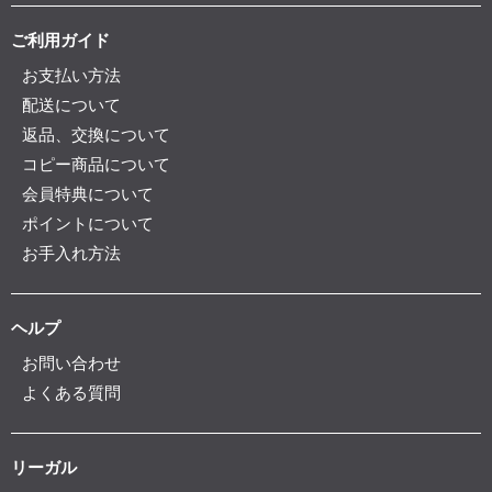
ご利用ガイド
お支払い方法
配送について
返品、交換について
コピー商品について
会員特典について
ポイントについて
お手入れ方法
ヘルプ
お問い合わせ
よくある質問
リーガル