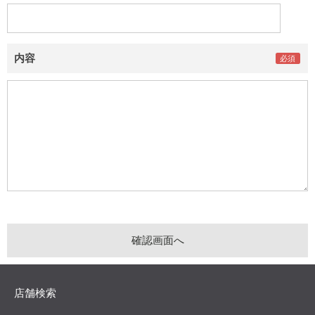
内容
店舗検索