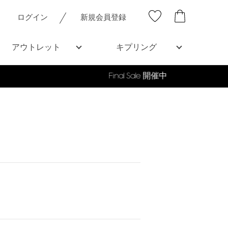
ログイン
新規会員登録
アウトレット
キプリング