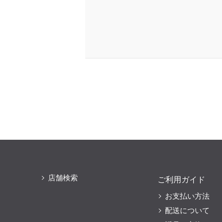
店舗検索
ご利用ガイド
お支払い方法
配送について