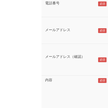
電話番号
メールアドレス
メールアドレス（確認）
内容