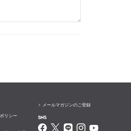
メールマガジンのご登録
ポリシー
SNS