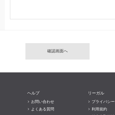
ヘルプ
リーガル
お問い合わせ
プライバシー
よくある質問
利用規約