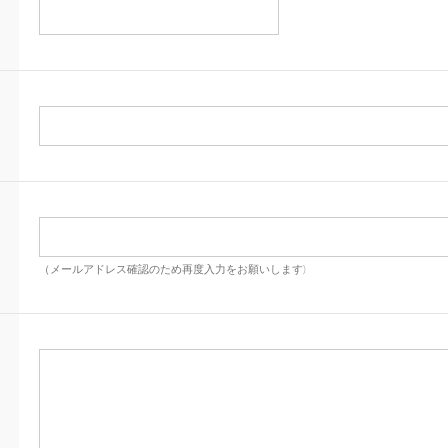
（メールアドレス確認のため再度入力をお願いします)