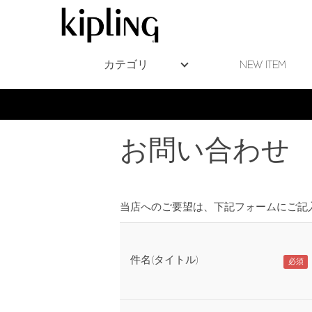
カテゴリ
NEW ITEM
お問い合わせ
当店へのご要望は、下記フォームにご記
件名(タイトル)