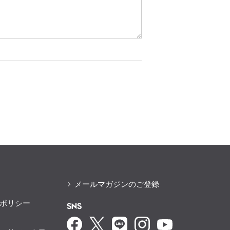
メールマガジンのご登録
ポリシー
SNS