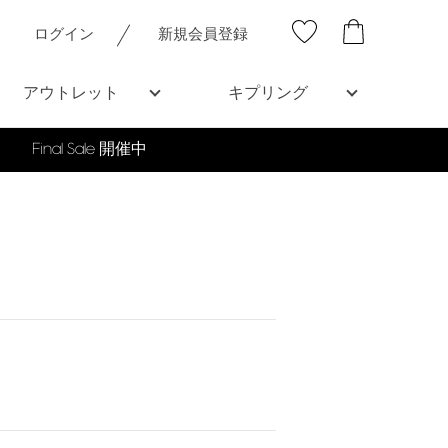
ログイン
新規会員登録
アウトレット
キプリング