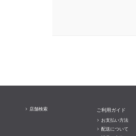
店舗検索
ご利用ガイド
お支払い方法
配送について