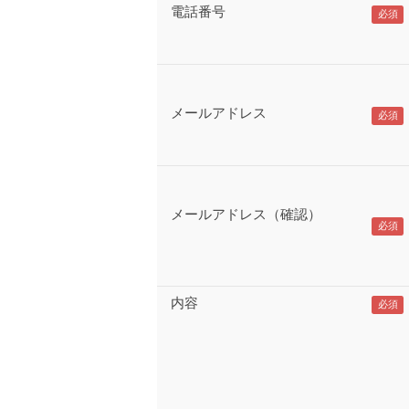
電話番号
メールアドレス
メールアドレス（確認）
内容