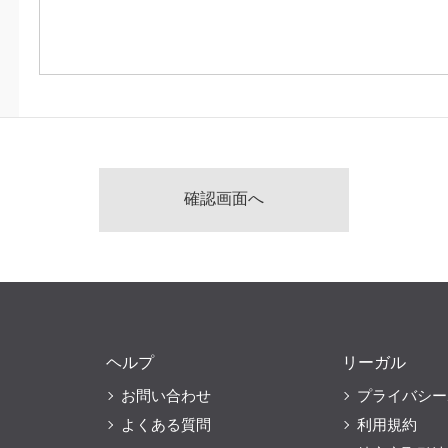
ヘルプ
リーガル
お問い合わせ
プライバシー
よくある質問
利用規約