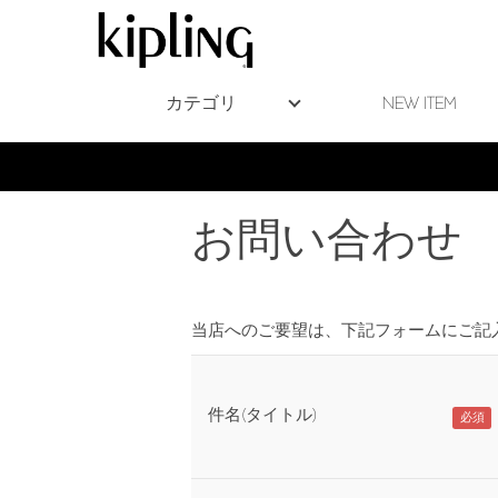
カテゴリ
NEW ITEM
お問い合わせ
当店へのご要望は、下記フォームにご記
件名(タイトル)