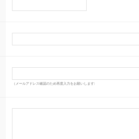
（メールアドレス確認のため再度入力をお願いします)