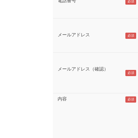
電話番号
メールアドレス
メールアドレス（確認）
内容