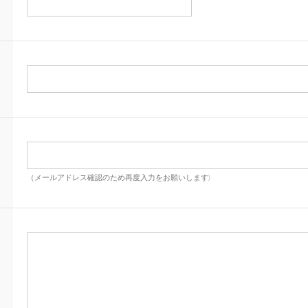
（メールアドレス確認のため再度入力をお願いします)