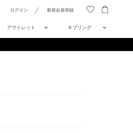
ログイン
新規会員登録
アウトレット
キプリング