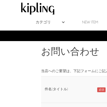
カテゴリ
NEW ITEM
お問い合わせ
当店へのご要望は、下記フォームにご記
件名(タイトル)