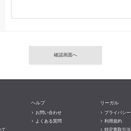
ヘルプ
リーガル
お問い合わせ
プライバシー
よくある質問
利用規約
いて
特定商取引法