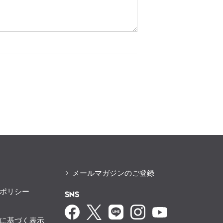
メールマガジンのご登録
ポリシー
SNS
に基づく表示