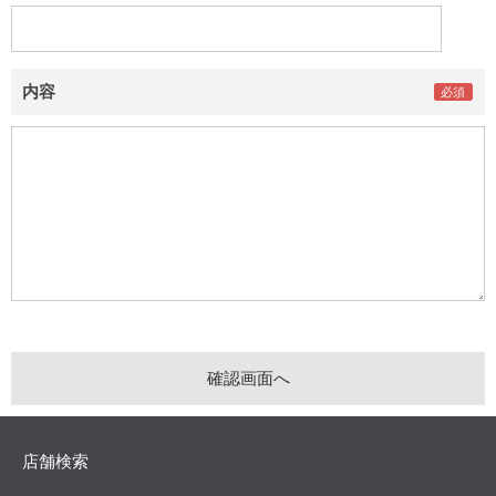
内容
店舗検索