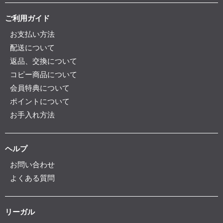
ご利用ガイド
お支払い方法
配送について
返品、交換について
コピー商品について
会員特典について
ポイントについて
お手入れ方法
ヘルプ
お問い合わせ
よくある質問
リーガル