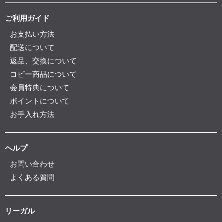
ご利用ガイド
お支払い方法
配送について
返品、交換について
コピー商品について
会員特典について
ポイントについて
お手入れ方法
ヘルプ
お問い合わせ
よくある質問
リーガル