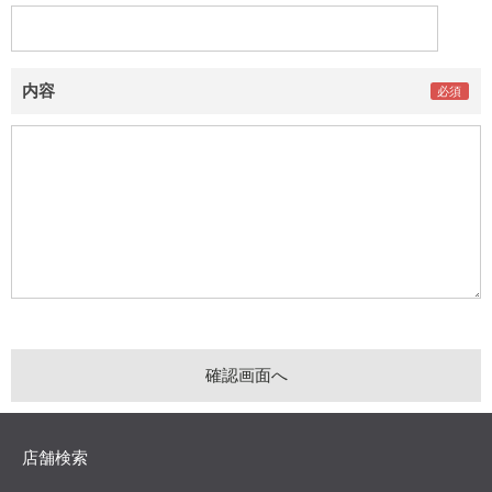
内容
店舗検索