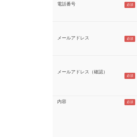
電話番号
メールアドレス
メールアドレス（確認）
内容