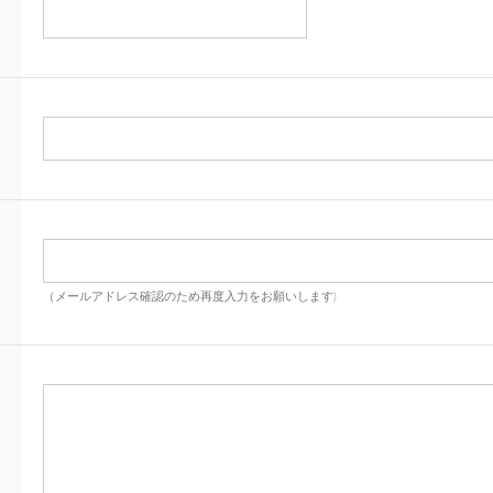
（メールアドレス確認のため再度入力をお願いします)