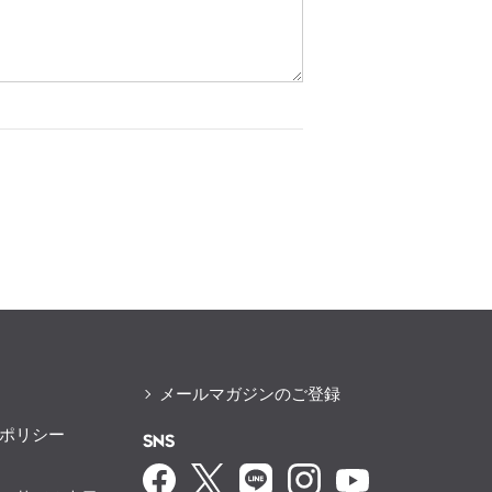
メールマガジンのご登録
ポリシー
SNS