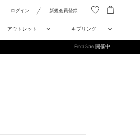
ログイン
新規会員登録
アウトレット
キプリング