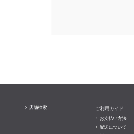
店舗検索
ご利用ガイド
お支払い方法
配送について