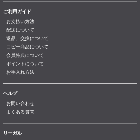
ご利用ガイド
お支払い方法
配送について
返品、交換について
コピー商品について
会員特典について
ポイントについて
お手入れ方法
ヘルプ
お問い合わせ
よくある質問
リーガル