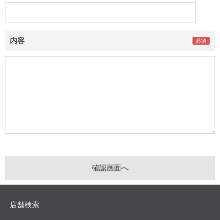
内容
店舗検索