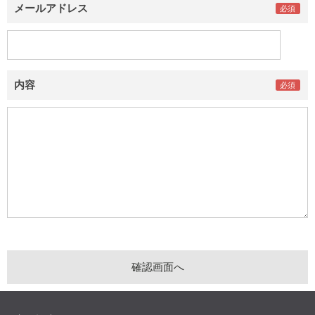
メールアドレス
内容