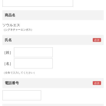
商品名
ソウルエス
（シグネチャーエンボス）
氏名
［姓］
［名］
（全角で入力してください）
電話番号