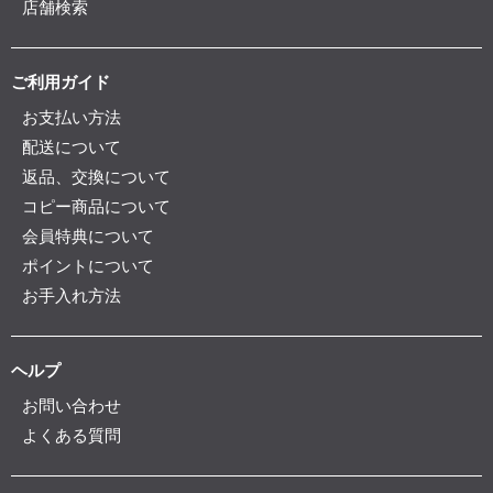
店舗検索
ご利用ガイド
お支払い方法
配送について
返品、交換について
コピー商品について
会員特典について
ポイントについて
お手入れ方法
ヘルプ
お問い合わせ
よくある質問