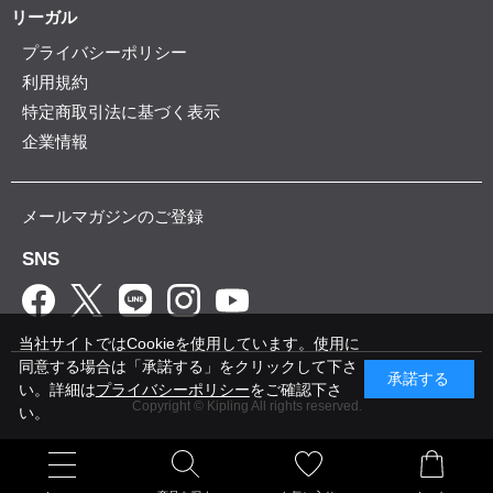
リーガル
プライバシーポリシー
利用規約
特定商取引法に基づく表示
企業情報
メールマガジンのご登録
SNS
当社サイトではCookieを使用しています。使用に
同意する場合は「承諾する」をクリックして下さ
承諾する
い。詳細は
プライバシーポリシー
をご確認下さ
Copyright © Kipling All rights reserved.
い。