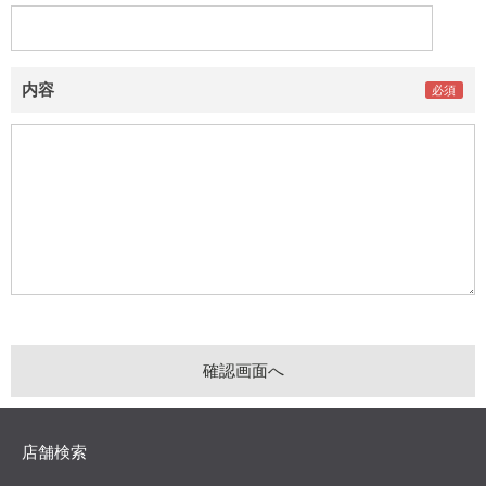
内容
店舗検索