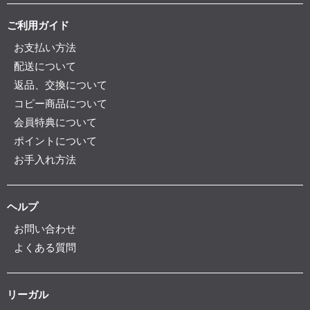
ご利用ガイド
お支払い方法
配送について
返品、交換について
コピー商品について
会員特典について
ポイントについて
お手入れ方法
ヘルプ
お問い合わせ
よくある質問
リーガル