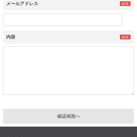
メールアドレス
内容