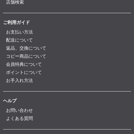
店舗検索
ご利用ガイド
お支払い方法
配送について
返品、交換について
コピー商品について
会員特典について
ポイントについて
お手入れ方法
ヘルプ
お問い合わせ
よくある質問