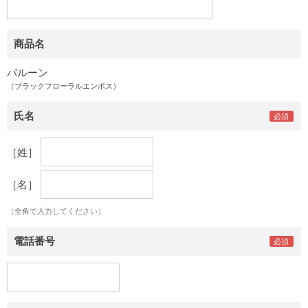
商品名
バルーン
（ブラックフローラルエンボス）
氏名
［姓］
［名］
（全角で入力してください）
電話番号