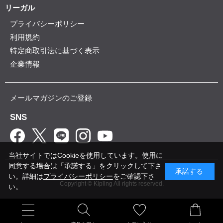
リーガル
プライバシーポリシー
利用規約
特定商取引法に基づく表示
企業情報
メールマガジンのご登録
SNS
当社サイトではCookieを使用しています。使用に
同意する場合は「承諾する」をクリックして下さ
承諾する
い。詳細は
プライバシーポリシー
をご確認下さ
Copyright © Kipling All rights reserved.
い。