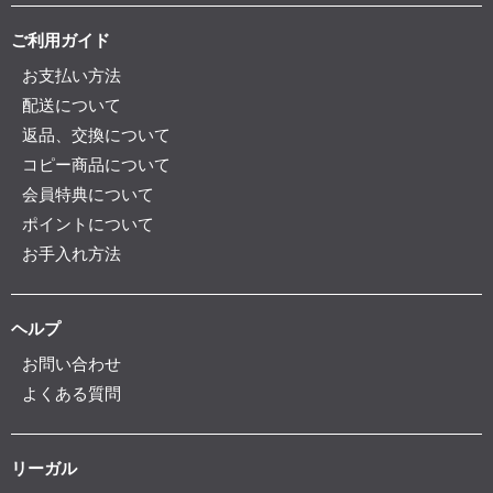
ご利用ガイド
お支払い方法
配送について
返品、交換について
コピー商品について
会員特典について
ポイントについて
お手入れ方法
ヘルプ
お問い合わせ
よくある質問
リーガル