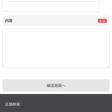
内容
店舗検索