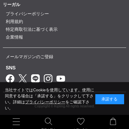
リーガル
プライバシーポリシー
利用規約
特定商取引法に基づく表示
企業情報
メールマガジンのご登録
SNS
当社サイトではCookieを使用しています。使用に
同意する場合は「承諾する」をクリックして下さ
承諾する
い。詳細は
プライバシーポリシー
をご確認下さ
Copyright © Kipling All rights reserved.
い。