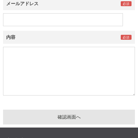
メールアドレス
内容