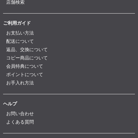
店舗検索
ご利用ガイド
お支払い方法
配送について
返品、交換について
コピー商品について
会員特典について
ポイントについて
お手入れ方法
ヘルプ
お問い合わせ
よくある質問