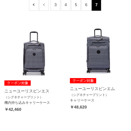
3
4
5
6
7
ニューユーリスピンエム
ニューユーリスピンエス
（シグネチャープリント）
（シグネチャープリント）
キャリーケース
機内持ち込みキャリーケース
￥48,620
￥42,460