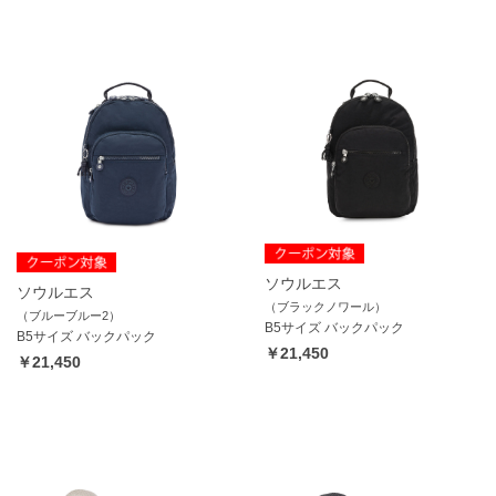
ソウルエス
ソウルエス
（ブラックノワール）
（ブルーブルー2）
B5サイズ バックパック
B5サイズ バックパック
￥21,450
￥21,450