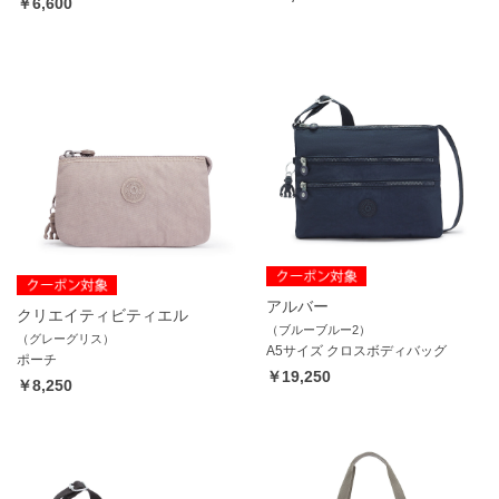
￥6,600
アルバー
クリエイティビティエル
（ブルーブルー2）
（グレーグリス）
A5サイズ クロスボディバッグ
ポーチ
￥19,250
￥8,250