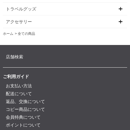
トラベルグッズ
アクセサリー
ホーム
>
全ての商品
店舗検索
ご利用ガイド
お支払い方法
配送について
返品、交換について
コピー商品について
会員特典について
ポイントについて