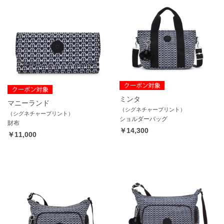
ミンタ
マニーランド
（シグネチャープリント）
（シグネチャープリント）
ショルダーバッグ
財布
￥14,300
￥11,000