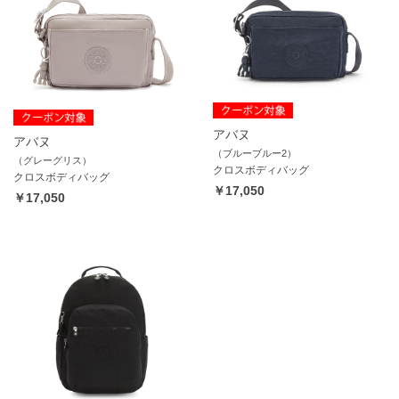
アバヌ
アバヌ
（ブルーブルー2）
（グレーグリス）
クロスボディバッグ
クロスボディバッグ
￥17,050
￥17,050