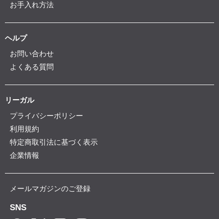
お手入れ方法
ヘルプ
お問い合わせ
よくある質問
リーガル
プライバシーポリシー
利用規約
特定商取引法に基づく表示
企業情報
メールマガジンのご登録
SNS