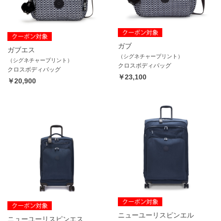
ガブ
ガブエス
（シグネチャープリント）
（シグネチャープリント）
クロスボディバッグ
クロスボディバッグ
￥23,100
￥20,900
ニューユーリスピンエル
ニューユーリスピンエス