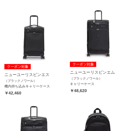
ニューユーリスピンエム
ニューユーリスピンエス
（ブラックノワール）
（ブラックノワール）
キャリーケース
機内持ち込みキャリーケース
￥48,620
￥42,460