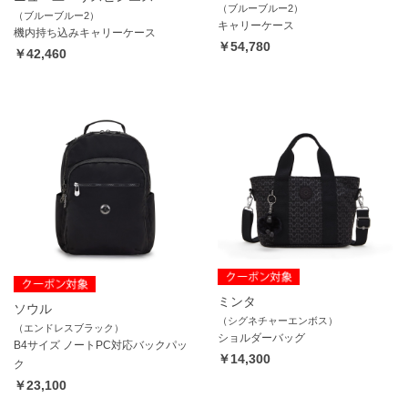
（ブルーブルー2）
（ブルーブルー2）
キャリーケース
機内持ち込みキャリーケース
￥54,780
￥42,460
ミンタ
ソウル
（シグネチャーエンボス）
（エンドレスブラック）
ショルダーバッグ
B4サイズ ノートPC対応バックパッ
￥14,300
ク
￥23,100