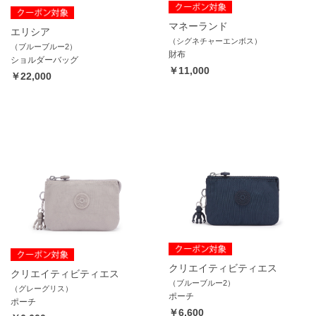
マネーランド
エリシア
（シグネチャーエンボス）
（ブルーブルー2）
財布
ショルダーバッグ
￥11,000
￥22,000
クリエイティビティエス
クリエイティビティエス
（ブルーブルー2）
（グレーグリス）
ポーチ
ポーチ
￥6,600