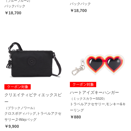
（ブルーブルー2）
バックパック
バックパック
￥18,700
￥18,700
ハートアイズキーハンガー
クリエイティビティエックスビ
（ミックスカラーSS20）
ー
トラベルアクセサリー,モンキー&キ
（ブラックノワール）
ーリング
クロスボディバッグ,トラベルアクセ
￥880
サリー,2-Wayバッグ
￥9,900