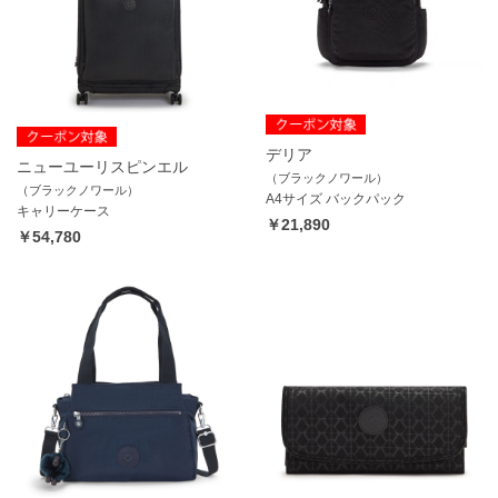
デリア
ニューユーリスピンエル
（ブラックノワール）
（ブラックノワール）
A4サイズ バックパック
キャリーケース
￥21,890
￥54,780