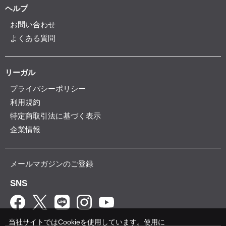
ヘルプ
お問い合わせ
よくある質問
リーガル
プライバシーポリシー
利用規約
特定商取引法に基づく表示
企業情報
メールマガジンのご登録
SNS
当社サイトではCookieを使用しています。使用に