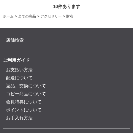
10
件あります
ホーム
>
全ての商品
>
アクセサリー
>
財布
店舗検索
ご利用ガイド
お支払い方法
配送について
返品、交換について
コピー商品について
会員特典について
ポイントについて
お手入れ方法