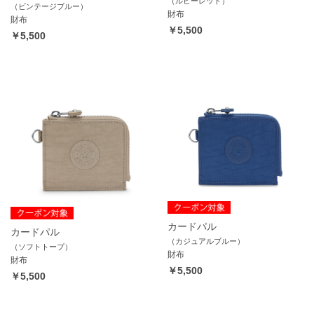
（ルビーレッド）
（ビンテージブルー）
財布
財布
￥5,500
￥5,500
カードパル
カードパル
（カジュアルブルー）
（ソフトトープ）
財布
財布
￥5,500
￥5,500