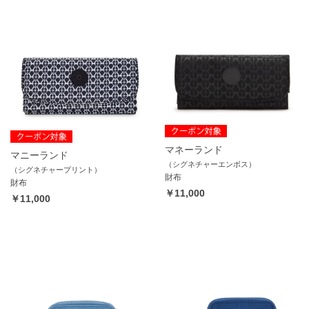
マネーランド
マニーランド
（シグネチャーエンボス）
（シグネチャープリント）
財布
財布
￥11,000
￥11,000