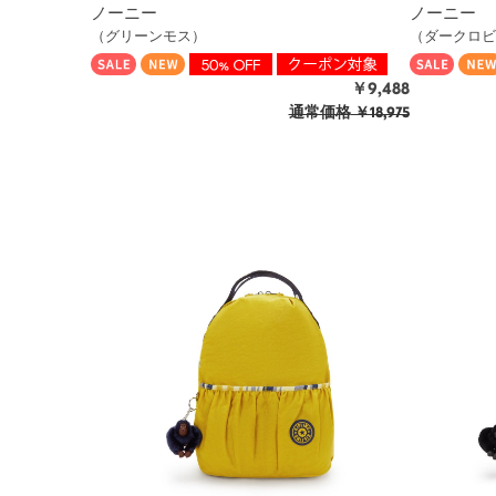
ノーニー
ノーニー
（グリーンモス）
（ダークロビ
￥9,488
通常価格
￥18,975