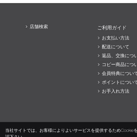
店舗検索
ご利用ガイド
お支払い方法
配送について
返品、交換につ
コピー商品につ
会員特典につい
ポイントについ
お手入れ方法
当社サイトでは、お客様によりよいサービスを提供するためCooki
認下さい。