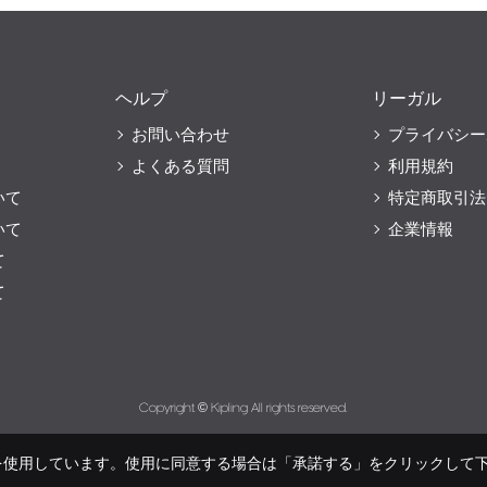
ヘルプ
リーガル
お問い合わせ
プライバシー
よくある質問
利用規約
いて
特定商取引法
いて
企業情報
て
て
Copyright © Kipling All rights reserved.
eを使用しています。使用に同意する場合は「承諾する」をクリックして