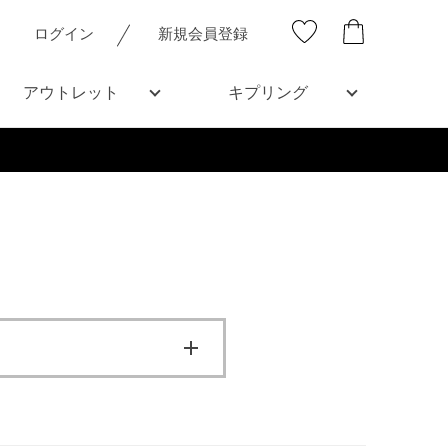
ログイン
新規会員登録
アウトレット
キプリング