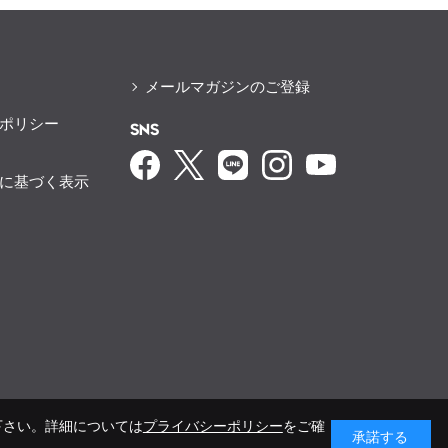
メールマガジンのご登録
ポリシー
SNS
に基づく表示
下さい。詳細については
プライバシーポリシー
をご確
承諾する