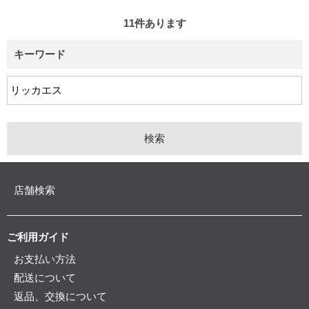
11
件あります
キーワード
店舗検索
ご利用ガイド
お支払い方法
配送について
返品、交換について