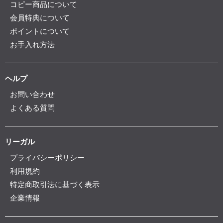
コピー商品について
会員特典について
ポイントについて
お手入れ方法
ヘルプ
お問い合わせ
よくある質問
リーガル
プライバシーポリシー
利用規約
特定商取引法に基づく表示
企業情報