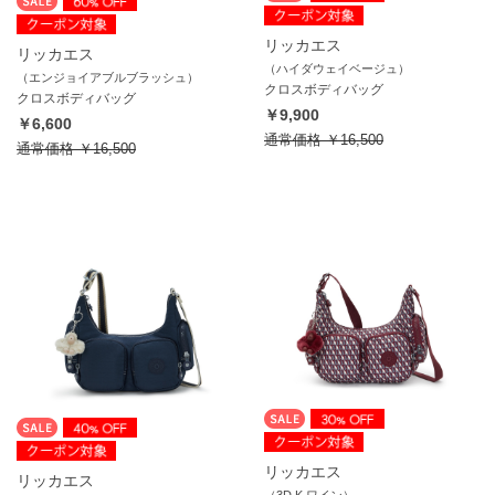
リッカエス
リッカエス
（ハイダウェイベージュ）
（エンジョイアブルブラッシュ）
クロスボディバッグ
クロスボディバッグ
￥9,900
￥6,600
通常価格
￥16,500
通常価格
￥16,500
リッカエス
リッカエス