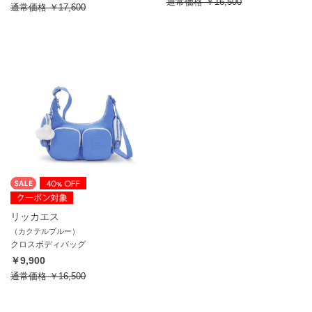
通常価格
￥16,500
通常価格
￥17,600
リッカエス
（カクテルブルー）
クロスボディバッグ
￥9,900
通常価格
￥16,500