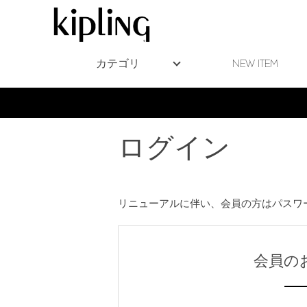
カテゴリ
NEW ITEM
ログイン
リニューアルに伴い、会員の方はパスワ
会員の