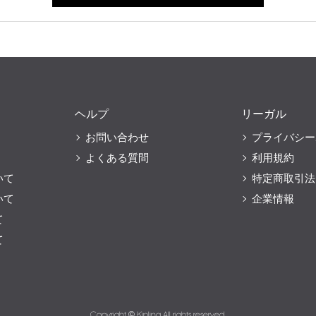
ヘルプ
リーガル
お問い合わせ
プライバシー
よくある質問
利用規約
いて
特定商取引法
いて
企業情報
て
て
Copyright © Kipling All rights reserved.