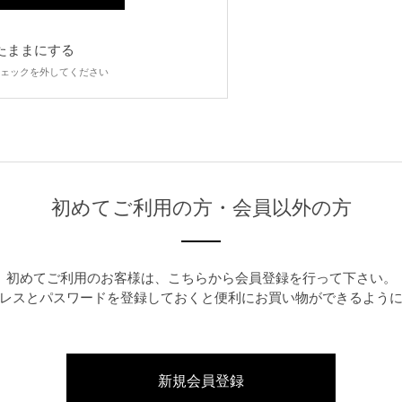
たままにする
ェックを外してください
初めてご利用の方・会員以外の方
初めてご利用のお客様は、こちらから会員登録を行って下さい。
レスとパスワードを登録しておくと便利にお買い物ができるよう