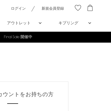
ログイン
新規会員登録
アウトレット
キプリング
nアカウントをお持ちの方