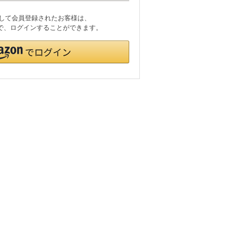
利用して会員登録されたお客様は、
ードで、ログインすることができます。