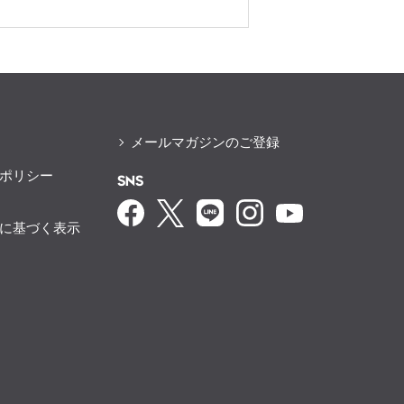
メールマガジンのご登録
ポリシー
SNS
に基づく表示