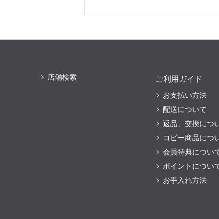
店舗検索
ご利用ガイド
お支払い方法
配送について
返品、交換につ
コピー商品につ
会員特典につい
ポイントについ
お手入れ方法