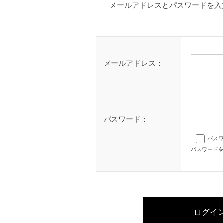
メールアドレスとパスワードを入
メールアドレス：
パスワード：
パス
パスワード