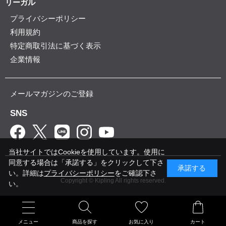
リーガル
プライバシーポリシー
利用規約
特定商取引法に基づく表示
企業情報
メールマガジンのご登録
SNS
当社サイトではCookieを使用しています。使用に
同意する場合は「承諾する」をクリックして下さ
承諾する
い。詳細は
プライバシーポリシー
をご確認下さ
Copyright © Kipling All rights reserved.
い。
メニュー
商品を探す
お気に入り
カート