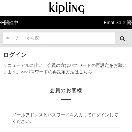
Final Sale 開催中
キーワードから探す
ログイン
リニューアルに伴い、会員の方はパスワードの再設定をお願い
します。
>>パスワードの再設定方法はこちら
会員のお客様
メールアドレスとパスワードを入力してログインして
ください。