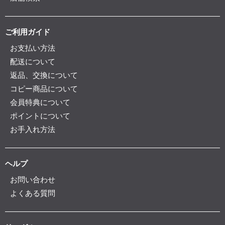
ご利用ガイド
お支払い方法
配送について
返品、交換について
コピー商品について
会員特典について
ポイントについて
お手入れ方法
ヘルプ
お問い合わせ
よくある質問