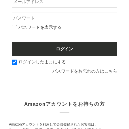
パスワードを表示する
ログインしたままにする
パスワードをお忘れの方はこちら
Amazonアカウントをお持ちの方
Amazonアカウントを利用して会員登録されたお客様は、