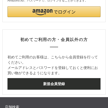
AmazonのID、パスワードで、ログインすることができます。
初めてご利用の方・会員以外の方
初めてご利用のお客様は、こちらから会員登録を行って
ください。
メールアドレスとパスワードを登録しておくと便利にお
買い物ができるようになります。
店舗検索