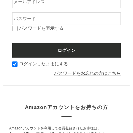
パスワードを表示する
ログインしたままにする
パスワードをお忘れの方はこちら
Amazonアカウントをお持ちの方
Amazonアカウントを利用して会員登録されたお客様は、