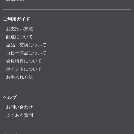
ご利用ガイド
お支払い方法
配送について
返品、交換について
コピー商品について
会員特典について
ポイントについて
お手入れ方法
ヘルプ
お問い合わせ
よくある質問