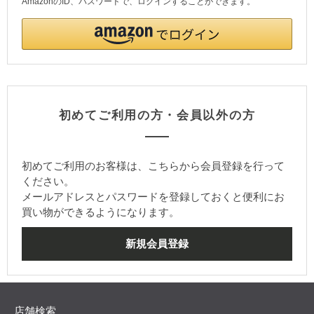
AmazonのID、パスワードで、ログインすることができます。
初めてご利用の方・会員以外の方
初めてご利用のお客様は、こちらから会員登録を行って
ください。
メールアドレスとパスワードを登録しておくと便利にお
買い物ができるようになります。
店舗検索