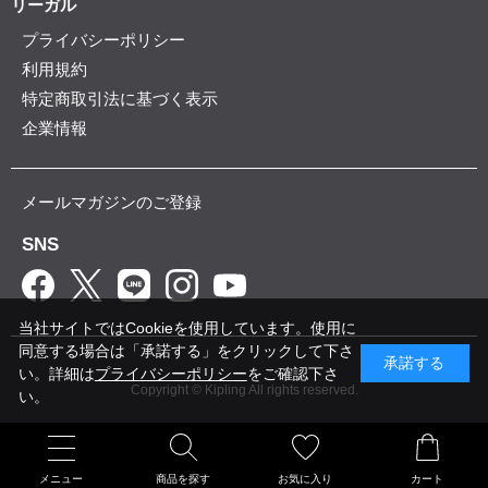
リーガル
プライバシーポリシー
利用規約
特定商取引法に基づく表示
企業情報
メールマガジンのご登録
SNS
当社サイトではCookieを使用しています。使用に
同意する場合は「承諾する」をクリックして下さ
承諾する
い。詳細は
プライバシーポリシー
をご確認下さ
Copyright © Kipling All rights reserved.
い。
メニュー
商品を探す
お気に入り
カート