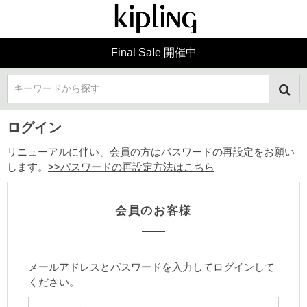
Final Sale 開催中
キーワードから探す
ログイン
リニューアルに伴い、会員の方はパスワードの再設定をお願い
します。
>>パスワードの再設定方法はこちら
会員のお客様
メールアドレスとパスワードを入力してログインして
ください。