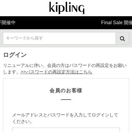
Final Sale 開催中
キーワードから探す
ログイン
リニューアルに伴い、会員の方はパスワードの再設定をお願い
します。
>>パスワードの再設定方法はこちら
会員のお客様
メールアドレスとパスワードを入力してログインして
ください。