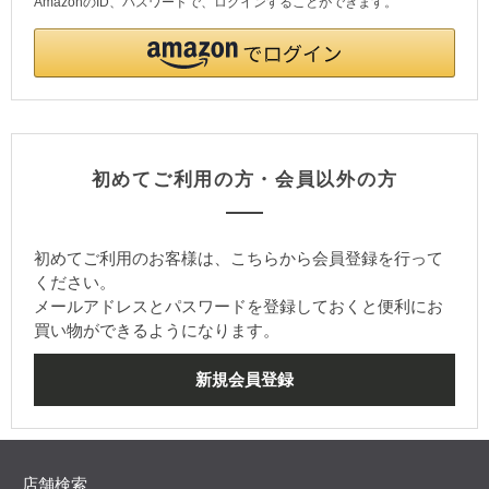
AmazonのID、パスワードで、ログインすることができます。
初めてご利用の方・会員以外の方
初めてご利用のお客様は、こちらから会員登録を行って
ください。
メールアドレスとパスワードを登録しておくと便利にお
買い物ができるようになります。
店舗検索