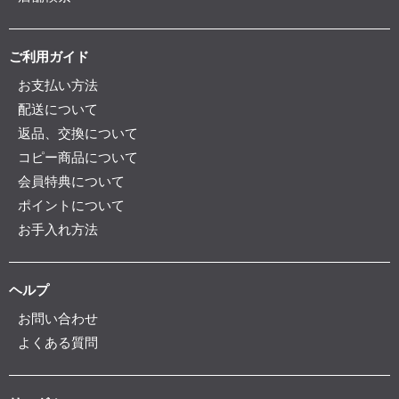
ご利用ガイド
お支払い方法
配送について
返品、交換について
コピー商品について
会員特典について
ポイントについて
お手入れ方法
ヘルプ
お問い合わせ
よくある質問