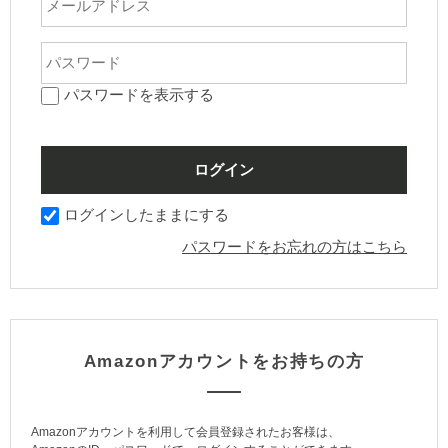
パスワードを表示する
ログインしたままにする
パスワードをお忘れの方はこちら
Amazonアカウントをお持ちの方
Amazonアカウントを利用して会員登録されたお客様は、