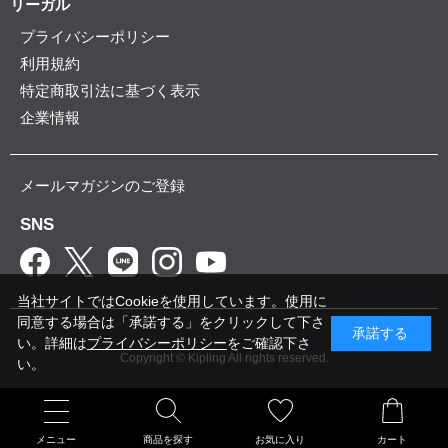
リーガル
プライバシーポリシー
利用規約
特定商取引法に基づく表示
企業情報
メールマガジンのご登録
SNS
当社サイトではCookieを使用しています。使用に
同意する場合は「承諾する」をクリックして下さ
承諾する
い。詳細は
プライバシーポリシー
をご確認下さ
Copyright © Kipling All rights reserved.
い。
メニュー
商品を探す
お気に入り
カート