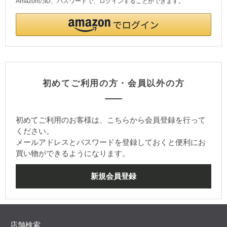
AmazonのID、パスワードで、ログインすることができます。
初めてご利用の方・会員以外の方
初めてご利用のお客様は、こちらから会員登録を行って
ください。
メールアドレスとパスワードを登録しておくと便利にお
買い物ができるようになります。
店舗検索