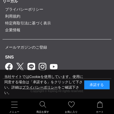
リーガル
プライバシーポリシー
利用規約
特定商取引法に基づく表示
企業情報
メールマガジンのご登録
SNS
当社サイトではCookieを使用しています。使用に
同意する場合は「承諾する」をクリックして下さ
承諾する
い。詳細は
プライバシーポリシー
をご確認下さ
Copyright © Kipling All rights reserved.
い。
メニュー
商品を探す
お気に入り
カート