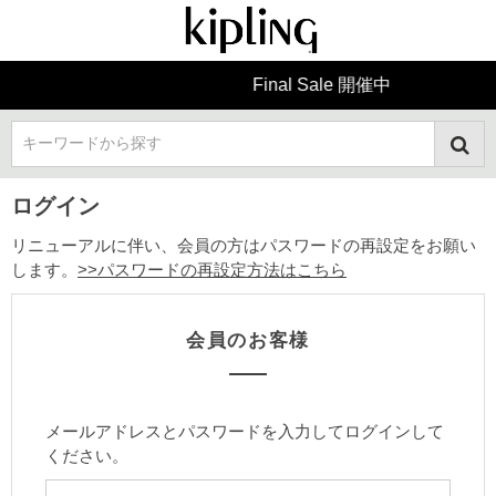
Final Sale 開催中
キーワードから探す
ログイン
リニューアルに伴い、会員の方はパスワードの再設定をお願い
します。
>>パスワードの再設定方法はこちら
会員のお客様
メールアドレスとパスワードを入力してログインして
ください。