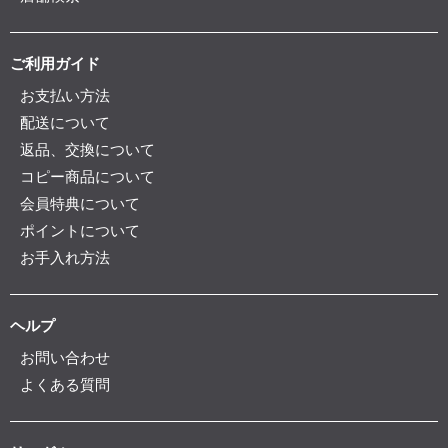
ご利用ガイド
お支払い方法
配送について
返品、交換について
コピー商品について
会員特典について
ポイントについて
お手入れ方法
ヘルプ
お問い合わせ
よくある質問