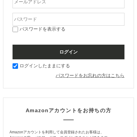
パスワードを表示する
ログインしたままにする
パスワードをお忘れの方はこちら
Amazonアカウントをお持ちの方
Amazonアカウントを利用して会員登録されたお客様は、