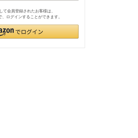
利用して会員登録されたお客様は、
ードで、ログインすることができます。