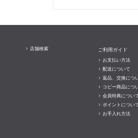
店舗検索
ご利用ガイド
お支払い方法
配送について
返品、交換につ
コピー商品につ
会員特典につい
ポイントについ
お手入れ方法