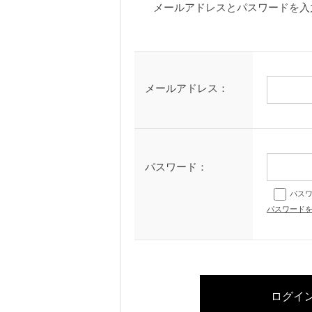
メールアドレスとパスワードを入
メールアドレス：
パスワード：
パス
パスワード