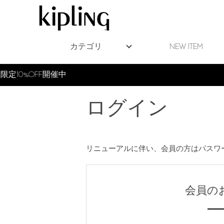
カテゴリ
NEW ITEM
ログイン
リニューアルに伴い、会員の方はパスワ
会員の