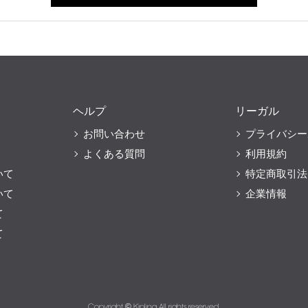
ヘルプ
リーガル
お問い合わせ
プライバシー
よくある質問
利用規約
いて
特定商取引法
いて
企業情報
て
て
Copyright © Kipling All rights reserved.