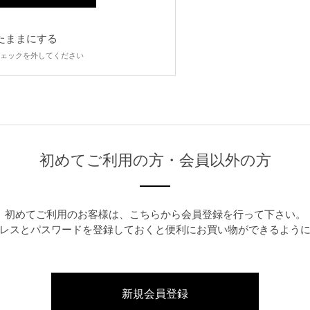
たままにする
ェックを外してください
初めてご利用の方・会員以外の方
初めてご利用のお客様は、こちらから会員登録を行って下さい。
レスとパスワードを登録しておくと便利にお買い物ができるよう