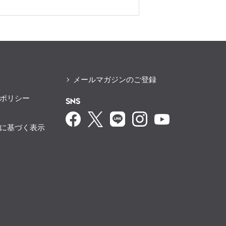
メールマガジンのご登録
ポリシー
SNS
に基づく表示