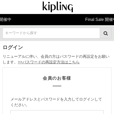
Final Sale 開催中
キーワードから探す
ログイン
リニューアルに伴い、会員の方はパスワードの再設定をお願い
します。
>>パスワードの再設定方法はこちら
会員のお客様
メールアドレスとパスワードを入力してログインして
ください。