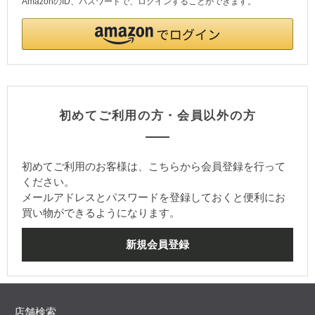
AmazonのID、パスワードで、ログインすることができます。
初めてご利用の方・会員以外の方
初めてご利用のお客様は、こちらから会員登録を行って
ください。
メールアドレスとパスワードを登録しておくと便利にお
買い物ができるようになります。
店舗検索