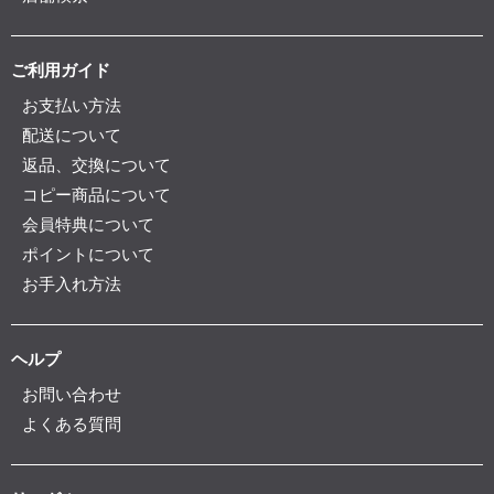
ご利用ガイド
お支払い方法
配送について
返品、交換について
コピー商品について
会員特典について
ポイントについて
お手入れ方法
ヘルプ
お問い合わせ
よくある質問