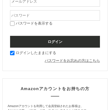
パスワードを表示する
ログインしたままにする
パスワードをお忘れの方はこちら
Amazonアカウントをお持ちの方
Amazonアカウントを利用して会員登録されたお客様は、