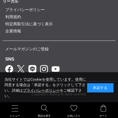
リーガル
プライバシーポリシー
利用規約
特定商取引法に基づく表示
企業情報
メールマガジンのご登録
SNS
当社サイトではCookieを使用しています。使用に
同意する場合は「承諾する」をクリックして下さ
承諾する
い。詳細は
プライバシーポリシー
をご確認下さ
Copyright © Kipling All rights reserved.
い。
メニュー
商品を探す
お気に入り
カート