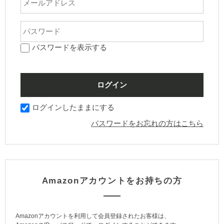
パスワードを表示する
ログインしたままにする
パスワードをお忘れの方はこちら
Amazonアカウントをお持ちの方
Amazonアカウントを利用して会員登録されたお客様は、