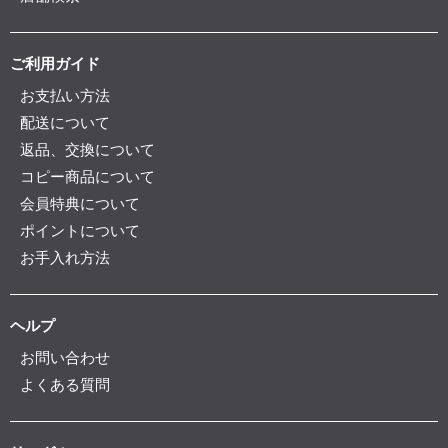
ご利用ガイド
お支払い方法
配送について
返品、交換について
コピー商品について
会員特典について
ポイントについて
お手入れ方法
ヘルプ
お問い合わせ
よくある質問