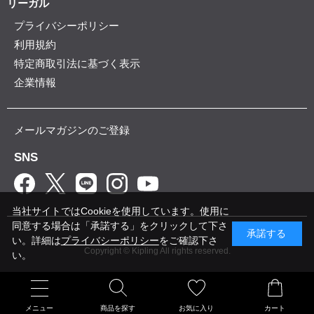
リーガル
プライバシーポリシー
利用規約
特定商取引法に基づく表示
企業情報
メールマガジンのご登録
SNS
当社サイトではCookieを使用しています。使用に
同意する場合は「承諾する」をクリックして下さ
承諾する
い。詳細は
プライバシーポリシー
をご確認下さ
Copyright © Kipling All rights reserved.
い。
メニュー
商品を探す
お気に入り
カート