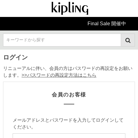
Final Sale 開催中
キーワードから探す
ログイン
リニューアルに伴い、会員の方はパスワードの再設定をお願い
します。
>>パスワードの再設定方法はこちら
会員のお客様
メールアドレスとパスワードを入力してログインして
ください。