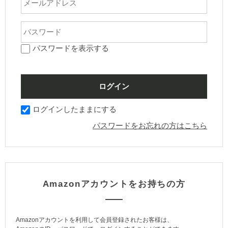
パスワードを表示する
ログインしたままにする
パスワードをお忘れの方はこちら
Amazonアカウントをお持ちの方
Amazonアカウントを利用して会員登録されたお客様は、