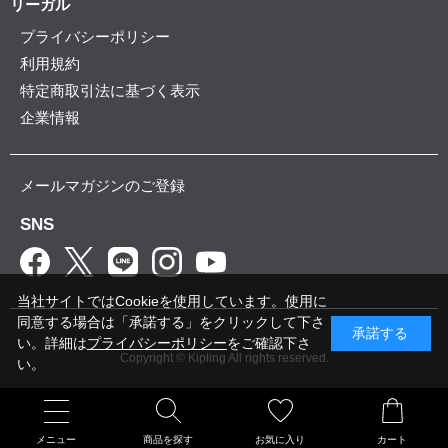
リーガル
プライバシーポリシー
利用規約
特定商取引法に基づく表示
企業情報
メールマガジンのご登録
SNS
当社サイトではCookieを使用しています。使用に
同意する場合は「承諾する」をクリックして下さ
承諾する
い。詳細は
プライバシーポリシー
をご確認下さ
Copyright © Kipling All rights reserved.
い。
メニュー
商品を探す
お気に入り
カート