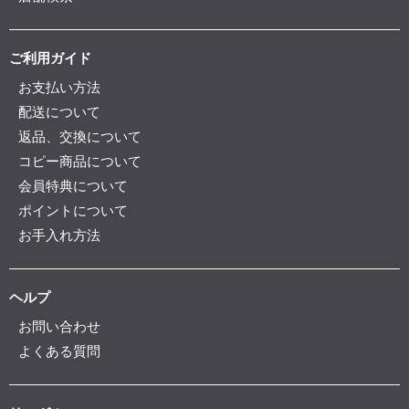
ご利用ガイド
お支払い方法
配送について
返品、交換について
コピー商品について
会員特典について
ポイントについて
お手入れ方法
ヘルプ
お問い合わせ
よくある質問