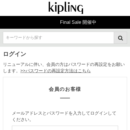
Final Sale 開催中
キーワードから探す
ログイン
リニューアルに伴い、会員の方はパスワードの再設定をお願い
します。
>>パスワードの再設定方法はこちら
会員のお客様
メールアドレスとパスワードを入力してログインして
ください。