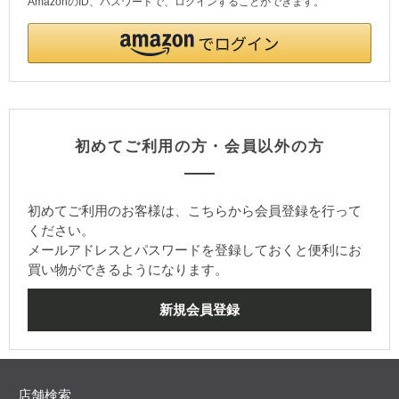
AmazonのID、パスワードで、ログインすることができます。
初めてご利用の方・会員以外の方
初めてご利用のお客様は、こちらから会員登録を行って
ください。
メールアドレスとパスワードを登録しておくと便利にお
買い物ができるようになります。
店舗検索