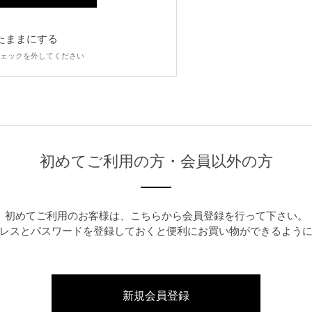
たままにする
ェックを外してください
初めてご利用の方・会員以外の方
初めてご利用のお客様は、こちらから会員登録を行って下さい。
レスとパスワードを登録しておくと便利にお買い物ができるよう