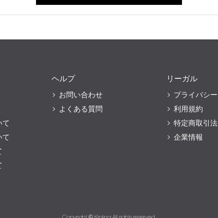
ヘルプ
リーガル
お問い合わせ
プライバシー
よくある質問
利用規約
いて
特定商取引法
いて
企業情報
て
て
Copyright © Kipling All rights reserved.