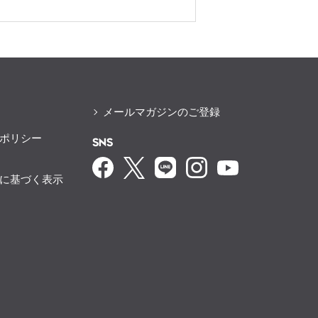
メールマガジンのご登録
ポリシー
SNS
に基づく表示