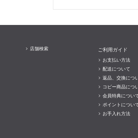
店舗検索
ご利用ガイド
お支払い方法
配送について
返品、交換につ
コピー商品につ
会員特典につい
ポイントについ
お手入れ方法