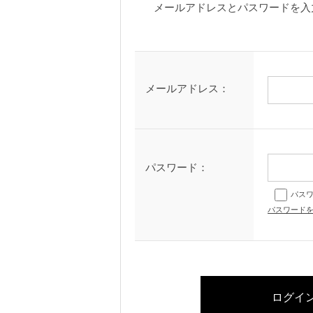
メールアドレスとパスワードを入
メールアドレス：
パスワード：
パス
パスワード