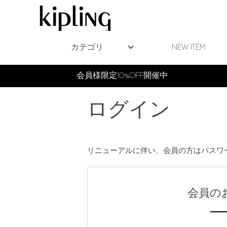
カテゴリ
NEW ITEM
ログイン
リニューアルに伴い、会員の方はパスワ
会員の