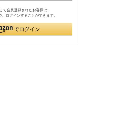
利用して会員登録されたお客様は、
ードで、ログインすることができます。