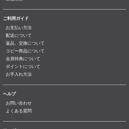
ご利用ガイド
お支払い方法
配送について
返品、交換について
コピー商品について
会員特典について
ポイントについて
お手入れ方法
ヘルプ
お問い合わせ
よくある質問