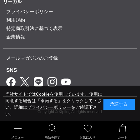
リーガル
プライバシーポリシー
利用規約
特定商取引法に基づく表示
企業情報
メールマガジンのご登録
SNS
当社サイトではCookieを使用しています。使用に
同意する場合は「承諾する」をクリックして下さ
承諾する
い。詳細は
プライバシーポリシー
をご確認下さ
Copyright © Kipling All rights reserved.
い。
メニュー
商品を探す
お気に入り
カート