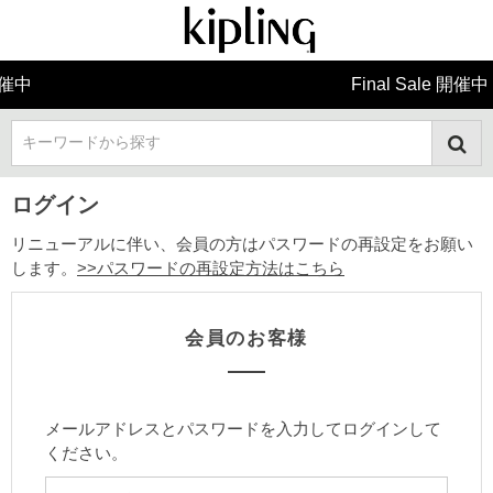
Final Sale 開催中
キーワードから探す
ログイン
リニューアルに伴い、会員の方はパスワードの再設定をお願い
します。
>>パスワードの再設定方法はこちら
会員のお客様
メールアドレスとパスワードを入力してログインして
ください。