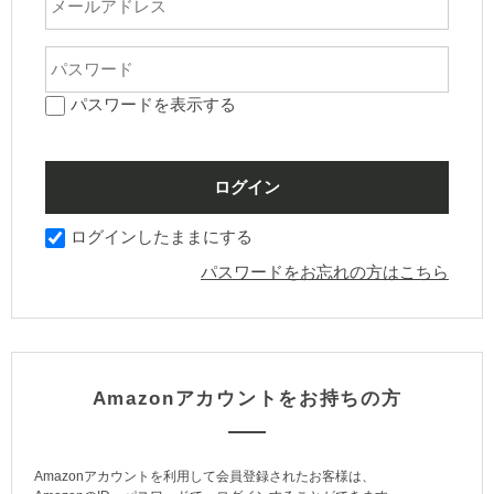
パスワードを表示する
ログインしたままにする
パスワードをお忘れの方はこちら
Amazonアカウントをお持ちの方
Amazonアカウントを利用して会員登録されたお客様は、