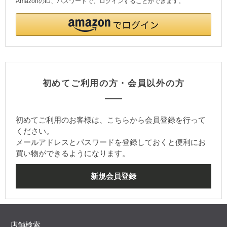
AmazonのID、パスワードで、ログインすることができます。
初めてご利用の方・会員以外の方
初めてご利用のお客様は、こちらから会員登録を行って
ください。
メールアドレスとパスワードを登録しておくと便利にお
買い物ができるようになります。
店舗検索