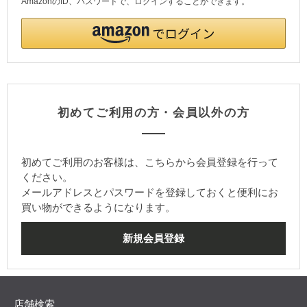
AmazonのID、パスワードで、ログインすることができます。
初めてご利用の方・会員以外の方
初めてご利用のお客様は、こちらから会員登録を行って
ください。
メールアドレスとパスワードを登録しておくと便利にお
買い物ができるようになります。
店舗検索