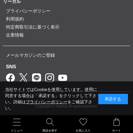
リーガル
プライバシーポリシー
利用規約
特定商取引法に基づく表示
企業情報
メールマガジンのご登録
SNS
当社サイトではCookieを使用しています。使用に
同意する場合は「承諾する」をクリックして下さ
承諾する
い。詳細は
プライバシーポリシー
をご確認下さ
Copyright © Kipling All rights reserved.
い。
メニュー
商品を探す
お気に入り
カート