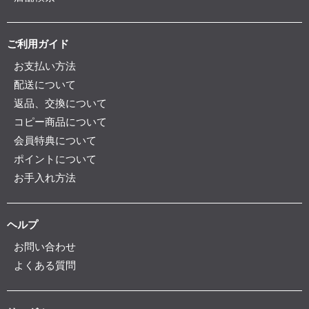
ご利用ガイド
お支払い方法
配送について
返品、交換について
コピー商品について
会員特典について
ポイントについて
お手入れ方法
ヘルプ
お問い合わせ
よくある質問