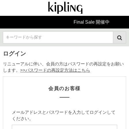
Final Sale 開催中
キーワードから探す
ログイン
リニューアルに伴い、会員の方はパスワードの再設定をお願い
します。
>>パスワードの再設定方法はこちら
会員のお客様
メールアドレスとパスワードを入力してログインして
ください。