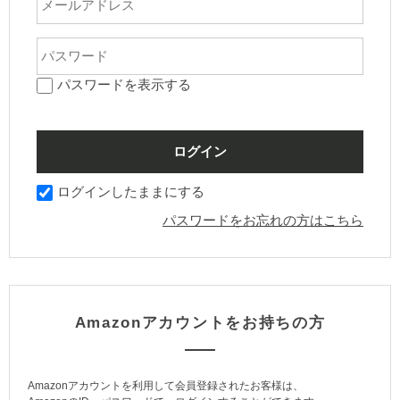
パスワードを表示する
ログインしたままにする
パスワードをお忘れの方はこちら
Amazonアカウントをお持ちの方
Amazonアカウントを利用して会員登録されたお客様は、