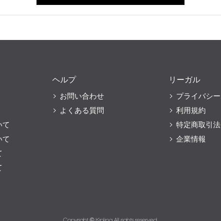
ヘルプ
リーガル
お問い合わせ
プライバシー
よくある質問
利用規約
いて
特定商取引法
いて
企業情報
て
て
Copyright © Kipling All rights reserved.