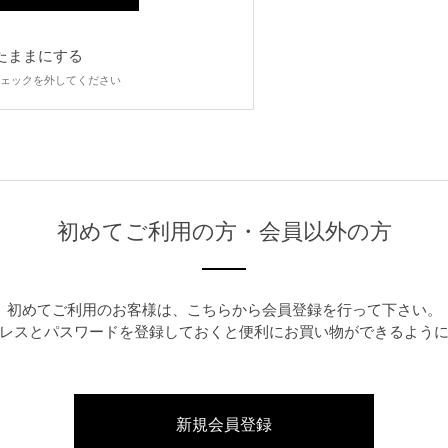
たままにする
ェックを外してください
初めてご利用の方・会員以外の方
初めてご利用のお客様は、こちらから会員登録を行って下さい。
レスとパスワードを登録しておくと便利にお買い物ができるよう