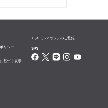
メールマガジンのご登録
ポリシー
SNS
に基づく表示