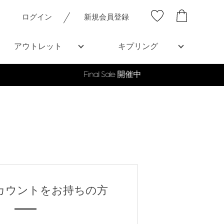
ログイン
新規会員登録
アウトレット
キプリング
nアカウントをお持ちの方