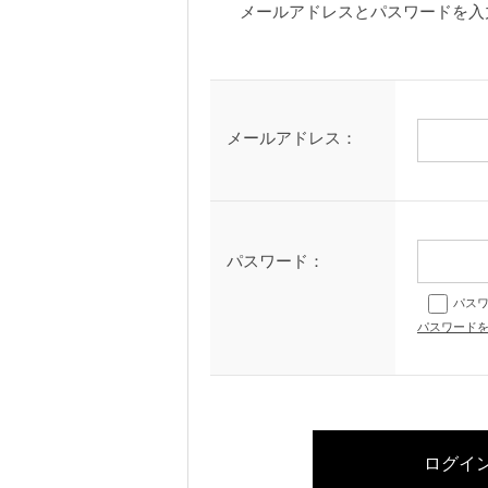
メールアドレスとパスワードを入
メールアドレス：
パスワード：
パス
パスワード