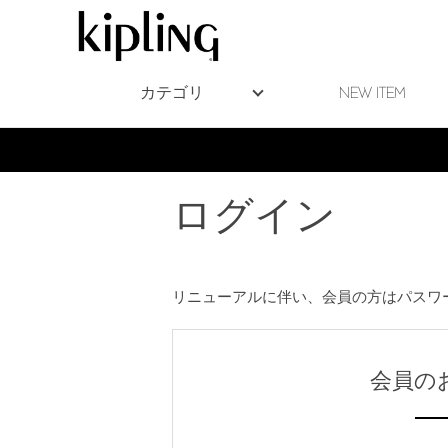
カテゴリ
NEW ITEM
ログイン
リニューアルに伴い、会員の方はパスワ
会員の