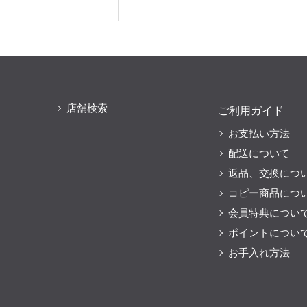
店舗検索
ご利用ガイド
お支払い方法
配送について
返品、交換につ
コピー商品につ
会員特典につい
ポイントについ
お手入れ方法