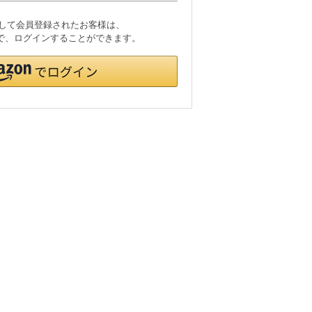
利用して会員登録されたお客様は、
ードで、ログインすることができます。