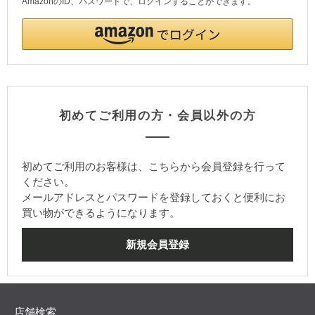
AmazonのID、パスワードで、ログインすることができます。
初めてご利用の方・会員以外の方
初めてご利用のお客様は、こちらから会員登録を行って
ください。
メールアドレスとパスワードを登録しておくと便利にお
買い物ができるようになります。
店舗検索