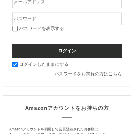
パスワードを表示する
ログインしたままにする
パスワードをお忘れの方はこちら
Amazonアカウントをお持ちの方
Amazonアカウントを利用して会員登録されたお客様は、