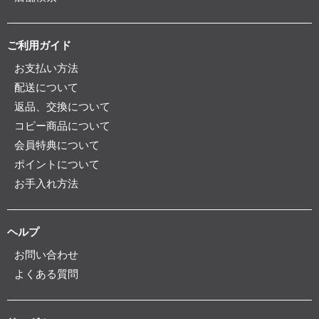
ご利用ガイド
お支払い方法
配送について
返品、交換について
コピー商品について
会員特典について
ポイントについて
お手入れ方法
ヘルプ
お問い合わせ
よくある質問