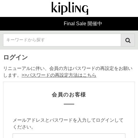
Final Sale 開催中
キーワードから探す
ログイン
リニューアルに伴い、会員の方はパスワードの再設定をお願い
します。
>>パスワードの再設定方法はこちら
会員のお客様
メールアドレスとパスワードを入力してログインして
ください。