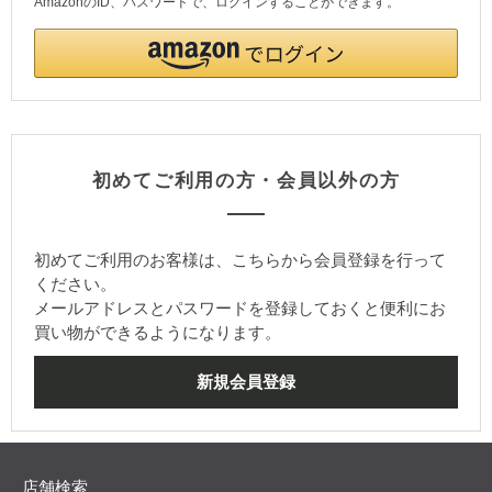
AmazonのID、パスワードで、ログインすることができます。
初めてご利用の方・会員以外の方
初めてご利用のお客様は、こちらから会員登録を行って
ください。
メールアドレスとパスワードを登録しておくと便利にお
買い物ができるようになります。
店舗検索