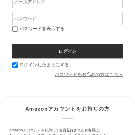
パスワードを表示する
ログインしたままにする
パスワードをお忘れの方はこちら
Amazonアカウントをお持ちの方
Amazonアカウントを利用して会員登録されたお客様は、