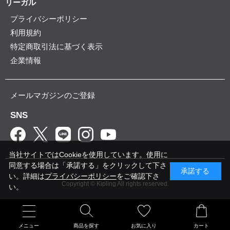
リーガル
プライバシーポリシー
利用規約
特定商取引法に基づく表示
企業情報
メールマガジンのご登録
SNS
当社サイトではCookieを使用しています。使用に
同意する場合は「承諾する」をクリックして下さ
承諾する
い。詳細は
プライバシーポリシー
をご確認下さ
Copyright © Kipling All rights reserved.
い。
メニュー
商品を探す
お気に入り
カート