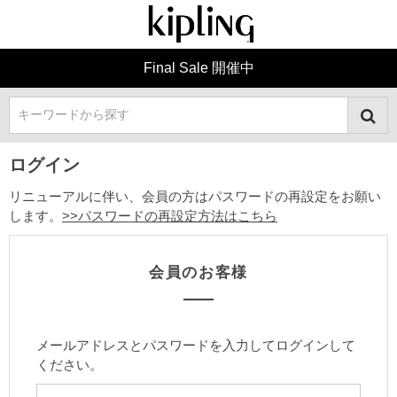
Final Sale 開催中
キーワードから探す
ログイン
リニューアルに伴い、会員の方はパスワードの再設定をお願い
します。
>>パスワードの再設定方法はこちら
会員のお客様
メールアドレスとパスワードを入力してログインして
ください。