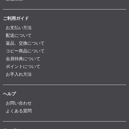
ご利用ガイド
お支払い方法
配送について
返品、交換について
コピー商品について
会員特典について
ポイントについて
お手入れ方法
ヘルプ
お問い合わせ
よくある質問