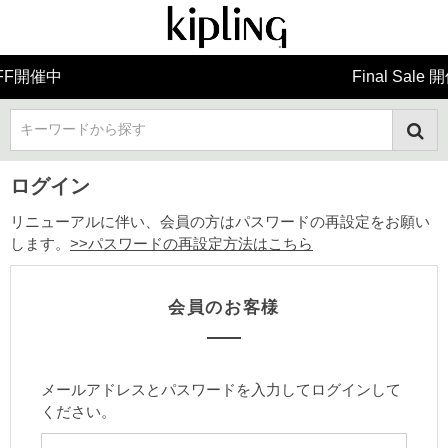
Final Sale 開催中
キーワードから探す
ログイン
リニューアルに伴い、会員の方はパスワードの再設定をお願い
します。
>>パスワードの再設定方法はこちら
会員のお客様
メールアドレスとパスワードを入力してログインして
ください。