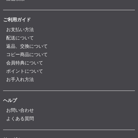
ご利用ガイド
お支払い方法
配送について
返品、交換について
コピー商品について
会員特典について
ポイントについて
お手入れ方法
ヘルプ
お問い合わせ
よくある質問