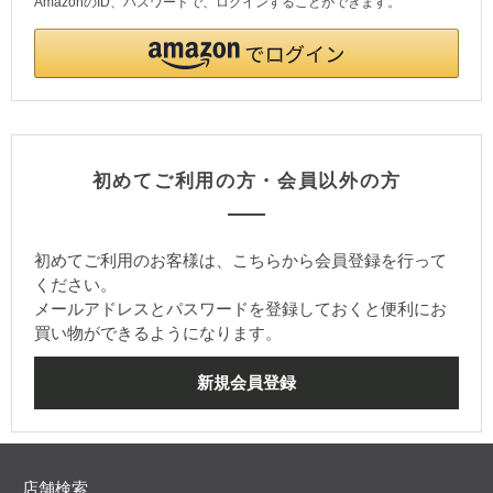
AmazonのID、パスワードで、ログインすることができます。
初めてご利用の方・会員以外の方
初めてご利用のお客様は、こちらから会員登録を行って
ください。
メールアドレスとパスワードを登録しておくと便利にお
買い物ができるようになります。
店舗検索