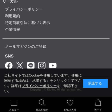
リーガル
プライバシーポリシー
利用規約
特定商取引法に基づく表示
企業情報
メールマガジンのご登録
SNS
当社サイトではCookieを使用しています。使用に
同意する場合は「承諾する」をクリックして下さ
承諾する
い。詳細は
プライバシーポリシー
をご確認下さ
Copyright © Kipling All rights reserved.
い。
メニュー
商品を探す
お気に入り
カート