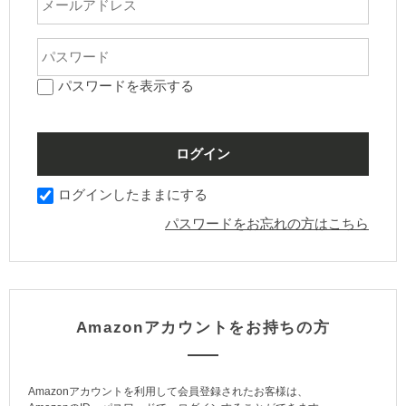
パスワードを表示する
ログインしたままにする
パスワードをお忘れの方はこちら
Amazonアカウントをお持ちの方
Amazonアカウントを利用して会員登録されたお客様は、