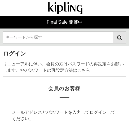
Final Sale 開催中
キーワードから探す
ログイン
リニューアルに伴い、会員の方はパスワードの再設定をお願い
します。
>>パスワードの再設定方法はこちら
会員のお客様
メールアドレスとパスワードを入力してログインして
ください。