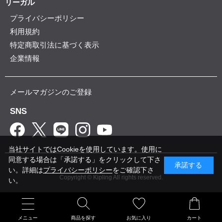
リーガル
プライバシーポリシー
利用規約
特定商取引法に基づく表示
企業情報
メールマガジンのご登録
SNS
当社サイトではCookieを使用しています。使用に
同意する場合は「承諾する」をクリックして下さ
承諾する
い。詳細は
プライバシーポリシー
をご確認下さ
Copyright © Kipling All rights reserved.
い。
メニュー
商品を探す
お気に入り
カート