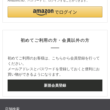
AmazonのID、パスワードで、ログインすることができます。
初めてご利用の方・会員以外の方
初めてご利用のお客様は、こちらから会員登録を行って
ください。
メールアドレスとパスワードを登録しておくと便利にお
買い物ができるようになります。
店舗検索