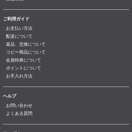
ご利用ガイド
お支払い方法
配送について
返品、交換について
コピー商品について
会員特典について
ポイントについて
お手入れ方法
ヘルプ
お問い合わせ
よくある質問