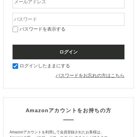
パスワードを表示する
ログインしたままにする
パスワードをお忘れの方はこちら
Amazonアカウントをお持ちの方
Amazonアカウントを利用して会員登録されたお客様は、