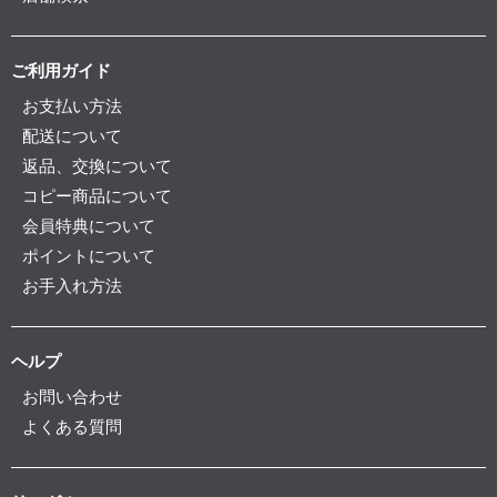
ご利用ガイド
お支払い方法
配送について
返品、交換について
コピー商品について
会員特典について
ポイントについて
お手入れ方法
ヘルプ
お問い合わせ
よくある質問