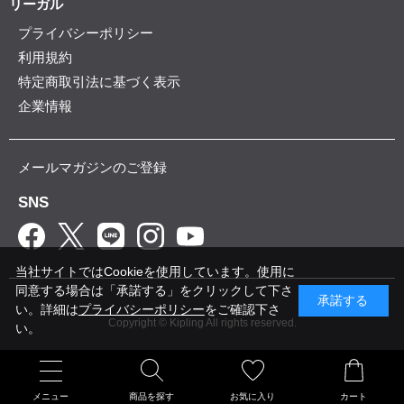
リーガル
プライバシーポリシー
利用規約
特定商取引法に基づく表示
企業情報
メールマガジンのご登録
SNS
当社サイトではCookieを使用しています。使用に
同意する場合は「承諾する」をクリックして下さ
承諾する
い。詳細は
プライバシーポリシー
をご確認下さ
Copyright © Kipling All rights reserved.
い。
メニュー
商品を探す
お気に入り
カート