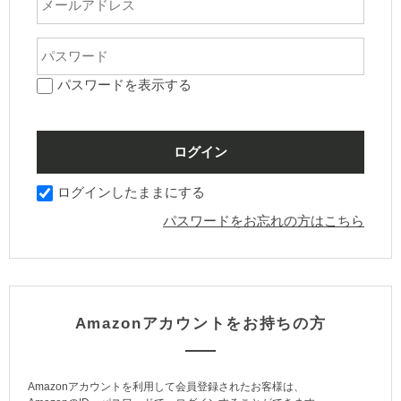
パスワードを表示する
ログインしたままにする
パスワードをお忘れの方はこちら
Amazonアカウントをお持ちの方
Amazonアカウントを利用して会員登録されたお客様は、