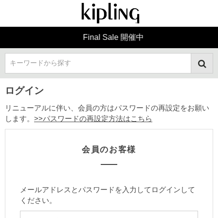
Final Sale 開催中
キーワードから探す
ログイン
リニューアルに伴い、会員の方はパスワードの再設定をお願い
します。
>>パスワードの再設定方法はこちら
会員のお客様
メールアドレスとパスワードを入力してログインして
ください。