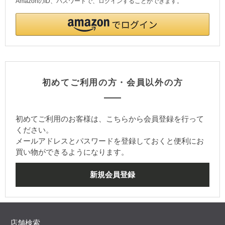
AmazonのID、パスワードで、ログインすることができます。
初めてご利用の方・会員以外の方
初めてご利用のお客様は、こちらから会員登録を行って
ください。
メールアドレスとパスワードを登録しておくと便利にお
買い物ができるようになります。
店舗検索